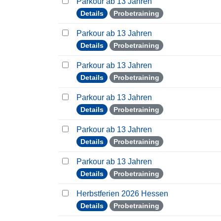
Parkour ab 13 Jahren
Details
Probetraining
Parkour ab 13 Jahren
Details
Probetraining
Parkour ab 13 Jahren
Details
Probetraining
Parkour ab 13 Jahren
Details
Probetraining
Parkour ab 13 Jahren
Details
Probetraining
Parkour ab 13 Jahren
Details
Probetraining
Herbstferien 2026 Hessen
Details
Probetraining