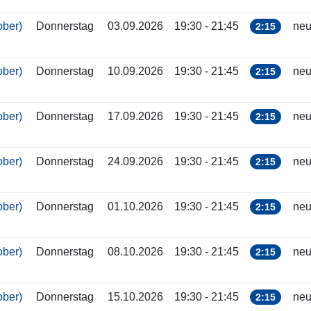
tober)
Donnerstag
03.09.2026
19:30 - 21:45
neu
2:15
tober)
Donnerstag
10.09.2026
19:30 - 21:45
neu
2:15
tober)
Donnerstag
17.09.2026
19:30 - 21:45
neu
2:15
tober)
Donnerstag
24.09.2026
19:30 - 21:45
neu
2:15
tober)
Donnerstag
01.10.2026
19:30 - 21:45
neu
2:15
tober)
Donnerstag
08.10.2026
19:30 - 21:45
neu
2:15
tober)
Donnerstag
15.10.2026
19:30 - 21:45
neu
2:15