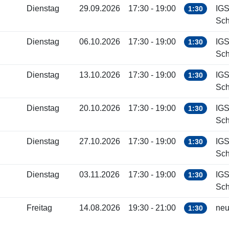
Dienstag
29.09.2026
17:30 - 19:00
IGS
1:30
Sch
Dienstag
06.10.2026
17:30 - 19:00
IGS
1:30
Sch
Dienstag
13.10.2026
17:30 - 19:00
IGS
1:30
Sch
Dienstag
20.10.2026
17:30 - 19:00
IGS
1:30
Sch
Dienstag
27.10.2026
17:30 - 19:00
IGS
1:30
Sch
Dienstag
03.11.2026
17:30 - 19:00
IGS
1:30
Sch
Freitag
14.08.2026
19:30 - 21:00
neu
1:30