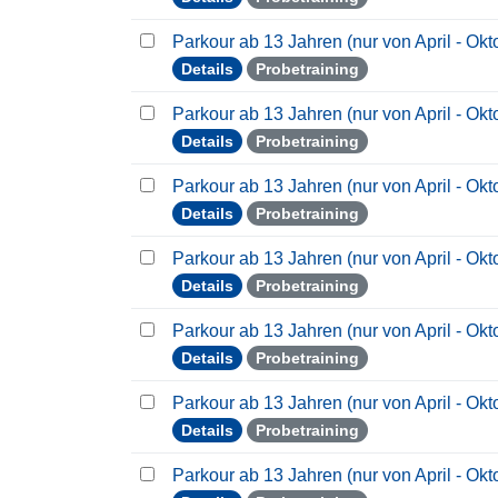
Parkour ab 13 Jahren (nur von April - Ok
Details
Probetraining
Parkour ab 13 Jahren (nur von April - Ok
Details
Probetraining
Parkour ab 13 Jahren (nur von April - Ok
Details
Probetraining
Parkour ab 13 Jahren (nur von April - Ok
Details
Probetraining
Parkour ab 13 Jahren (nur von April - Ok
Details
Probetraining
Parkour ab 13 Jahren (nur von April - Ok
Details
Probetraining
Parkour ab 13 Jahren (nur von April - Ok