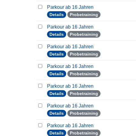
Parkour ab 16 Jahren
Details
Probetraining
Parkour ab 16 Jahren
Details
Probetraining
Parkour ab 16 Jahren
Details
Probetraining
Parkour ab 16 Jahren
Details
Probetraining
Parkour ab 16 Jahren
Details
Probetraining
Parkour ab 16 Jahren
Details
Probetraining
Parkour ab 16 Jahren
Details
Probetraining