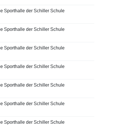
e Sporthalle der Schiller Schule
e Sporthalle der Schiller Schule
e Sporthalle der Schiller Schule
e Sporthalle der Schiller Schule
e Sporthalle der Schiller Schule
e Sporthalle der Schiller Schule
e Sporthalle der Schiller Schule