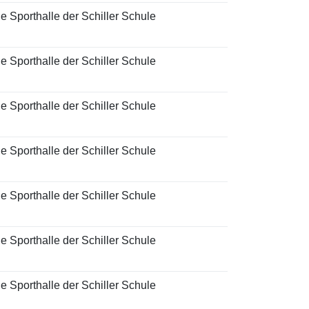
e Sporthalle der Schiller Schule
e Sporthalle der Schiller Schule
e Sporthalle der Schiller Schule
e Sporthalle der Schiller Schule
e Sporthalle der Schiller Schule
e Sporthalle der Schiller Schule
e Sporthalle der Schiller Schule