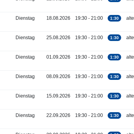
Dienstag
18.08.2026
19:30 - 21:00
alt
1:30
Dienstag
25.08.2026
19:30 - 21:00
alt
1:30
Dienstag
01.09.2026
19:30 - 21:00
alt
1:30
Dienstag
08.09.2026
19:30 - 21:00
alt
1:30
Dienstag
15.09.2026
19:30 - 21:00
alt
1:30
Dienstag
22.09.2026
19:30 - 21:00
alt
1:30