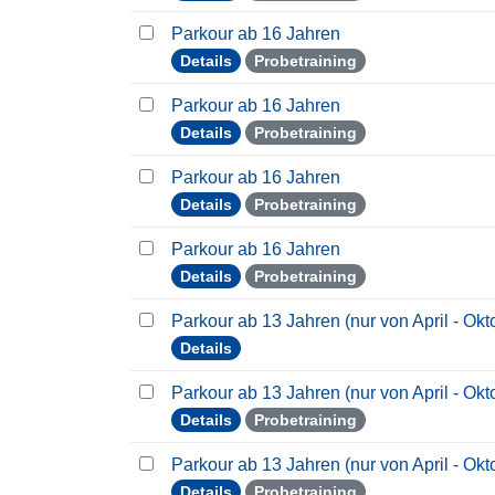
Parkour ab 16 Jahren
Details
Probetraining
Parkour ab 16 Jahren
Details
Probetraining
Parkour ab 16 Jahren
Details
Probetraining
Parkour ab 16 Jahren
Details
Probetraining
Parkour ab 13 Jahren (nur von April - Ok
Details
Parkour ab 13 Jahren (nur von April - Ok
Details
Probetraining
Parkour ab 13 Jahren (nur von April - Ok
Details
Probetraining