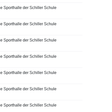
e Sporthalle der Schiller Schule
e Sporthalle der Schiller Schule
e Sporthalle der Schiller Schule
e Sporthalle der Schiller Schule
e Sporthalle der Schiller Schule
e Sporthalle der Schiller Schule
e Sporthalle der Schiller Schule