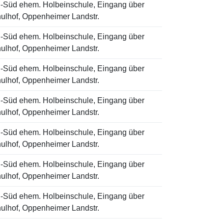
-Süd ehem. Holbeinschule, Eingang über
ulhof, Oppenheimer Landstr.
-Süd ehem. Holbeinschule, Eingang über
ulhof, Oppenheimer Landstr.
-Süd ehem. Holbeinschule, Eingang über
ulhof, Oppenheimer Landstr.
-Süd ehem. Holbeinschule, Eingang über
ulhof, Oppenheimer Landstr.
-Süd ehem. Holbeinschule, Eingang über
ulhof, Oppenheimer Landstr.
-Süd ehem. Holbeinschule, Eingang über
ulhof, Oppenheimer Landstr.
-Süd ehem. Holbeinschule, Eingang über
ulhof, Oppenheimer Landstr.