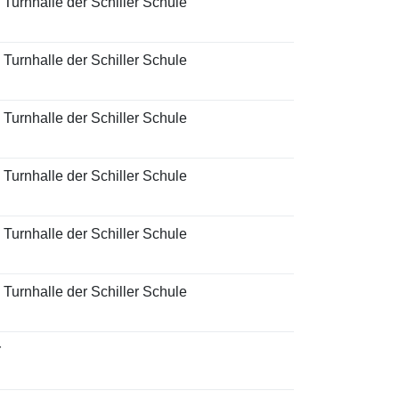
e Turnhalle der Schiller Schule
e Turnhalle der Schiller Schule
e Turnhalle der Schiller Schule
e Turnhalle der Schiller Schule
e Turnhalle der Schiller Schule
e Turnhalle der Schiller Schule
r