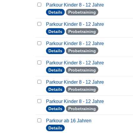
Parkour Kinder 8 - 12 Jahre
Details
Probetraining
Parkour Kinder 8 - 12 Jahre
Details
Probetraining
Parkour Kinder 8 - 12 Jahre
Details
Probetraining
Parkour Kinder 8 - 12 Jahre
Details
Probetraining
Parkour Kinder 8 - 12 Jahre
Details
Probetraining
Parkour Kinder 8 - 12 Jahre
Details
Probetraining
Parkour ab 16 Jahren
Details