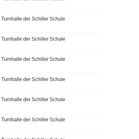
e Turnhalle der Schiller Schule
e Turnhalle der Schiller Schule
e Turnhalle der Schiller Schule
e Turnhalle der Schiller Schule
e Turnhalle der Schiller Schule
e Turnhalle der Schiller Schule