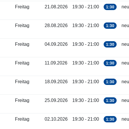
Freitag
21.08.2026
19:30 - 21:00
neu
1:30
Freitag
28.08.2026
19:30 - 21:00
neu
1:30
Freitag
04.09.2026
19:30 - 21:00
neu
1:30
Freitag
11.09.2026
19:30 - 21:00
neu
1:30
Freitag
18.09.2026
19:30 - 21:00
neu
1:30
Freitag
25.09.2026
19:30 - 21:00
neu
1:30
Freitag
02.10.2026
19:30 - 21:00
neu
1:30