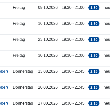
Freitag
09.10.2026
19:30 - 21:00
neu
1:30
Freitag
16.10.2026
19:30 - 21:00
neu
1:30
Freitag
23.10.2026
19:30 - 21:00
neu
1:30
Freitag
30.10.2026
19:30 - 21:00
neu
1:30
tober)
Donnerstag
13.08.2026
19:30 - 21:45
neu
2:15
tober)
Donnerstag
20.08.2026
19:30 - 21:45
neu
2:15
tober)
Donnerstag
27.08.2026
19:30 - 21:45
neu
2:15