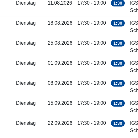
Dienstag
11.08.2026
17:30 - 19:00
IGS
1:30
Sch
Dienstag
18.08.2026
17:30 - 19:00
IGS
1:30
Sch
Dienstag
25.08.2026
17:30 - 19:00
IGS
1:30
Sch
Dienstag
01.09.2026
17:30 - 19:00
IGS
1:30
Sch
Dienstag
08.09.2026
17:30 - 19:00
IGS
1:30
Sch
Dienstag
15.09.2026
17:30 - 19:00
IGS
1:30
Sch
Dienstag
22.09.2026
17:30 - 19:00
IGS
1:30
Sch