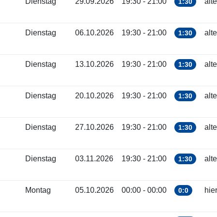
Dienstag
29.09.2026
19:30 - 21:00
alt
1:30
Dienstag
06.10.2026
19:30 - 21:00
alt
1:30
Dienstag
13.10.2026
19:30 - 21:00
alt
1:30
Dienstag
20.10.2026
19:30 - 21:00
alt
1:30
Dienstag
27.10.2026
19:30 - 21:00
alt
1:30
Dienstag
03.11.2026
19:30 - 21:00
alt
1:30
Montag
05.10.2026
00:00 - 00:00
hie
0:0