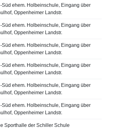
-Süd ehem. Holbeinschule, Eingang über
ulhof, Oppenheimer Landstr.
-Süd ehem. Holbeinschule, Eingang über
ulhof, Oppenheimer Landstr.
-Süd ehem. Holbeinschule, Eingang über
ulhof, Oppenheimer Landstr.
-Süd ehem. Holbeinschule, Eingang über
ulhof, Oppenheimer Landstr.
-Süd ehem. Holbeinschule, Eingang über
ulhof, Oppenheimer Landstr.
-Süd ehem. Holbeinschule, Eingang über
ulhof, Oppenheimer Landstr.
e Sporthalle der Schiller Schule