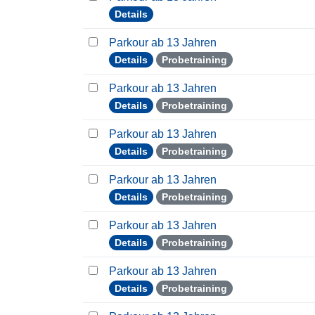
Details
Parkour ab 13 Jahren
Details
Probetraining
Parkour ab 13 Jahren
Details
Probetraining
Parkour ab 13 Jahren
Details
Probetraining
Parkour ab 13 Jahren
Details
Probetraining
Parkour ab 13 Jahren
Details
Probetraining
Parkour ab 13 Jahren
Details
Probetraining