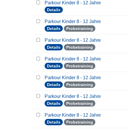
Parkour Kinder 8 - 12 Jahre
Details
Parkour Kinder 8 - 12 Jahre
Details
Probetraining
Parkour Kinder 8 - 12 Jahre
Details
Probetraining
Parkour Kinder 8 - 12 Jahre
Details
Probetraining
Parkour Kinder 8 - 12 Jahre
Details
Probetraining
Parkour Kinder 8 - 12 Jahre
Details
Probetraining
Parkour Kinder 8 - 12 Jahre
Details
Probetraining