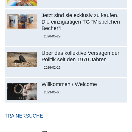
Jetzt sind sie exklusiv zu kaufen.
Die einzigartigen TG "Mispelchen
Becher"!
2026-05-29
Über das kollektive Versagen der
Politik seit den 1970 Jahren.
2026-02-26
Willkommen / Welcome
2023-05-06
TRAINERSUCHE