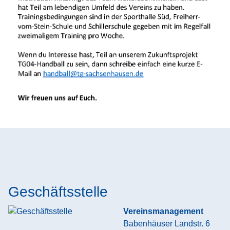
Geschäftsstelle
Vereinsmanagement
Babenhäuser Landstr. 6