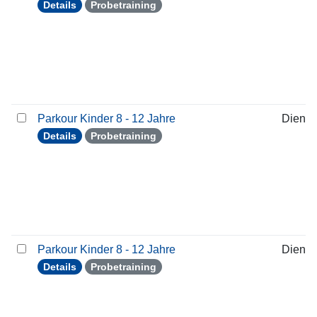
Details
Probetraining
Parkour Kinder 8 - 12 Jahre
Dienst
Details
Probetraining
Parkour Kinder 8 - 12 Jahre
Dienst
Details
Probetraining