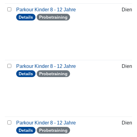
Parkour Kinder 8 - 12 Jahre
Dienst
Details
Probetraining
Parkour Kinder 8 - 12 Jahre
Dienst
Details
Probetraining
Parkour Kinder 8 - 12 Jahre
Dienst
Details
Probetraining