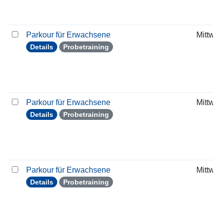
Parkour für Erwachsene
Mittwo
Details
Probetraining
Parkour für Erwachsene
Mittwo
Details
Probetraining
Parkour für Erwachsene
Mittwo
Details
Probetraining