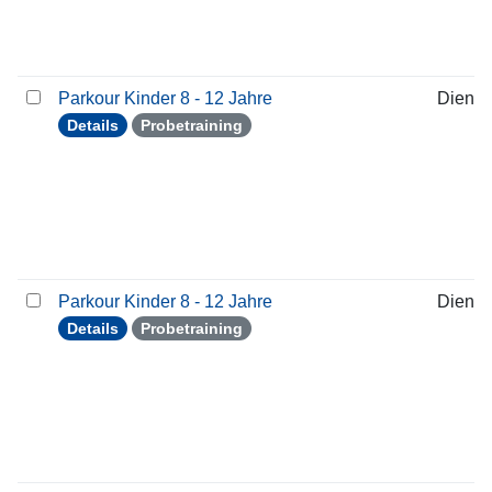
Parkour Kinder 8 - 12 Jahre
Dienst
Details
Probetraining
Parkour Kinder 8 - 12 Jahre
Dienst
Details
Probetraining