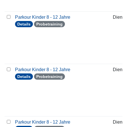
Parkour Kinder 8 - 12 Jahre
Dienst
Details
Probetraining
Parkour Kinder 8 - 12 Jahre
Dienst
Details
Probetraining
Parkour Kinder 8 - 12 Jahre
Dienst