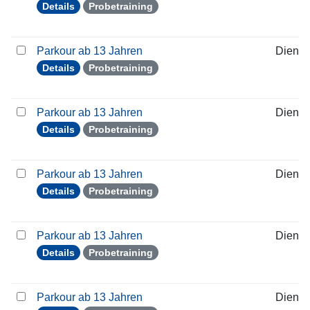
Details
Probetraining
Parkour ab 13 Jahren
Dienst
Details
Probetraining
Parkour ab 13 Jahren
Dienst
Details
Probetraining
Parkour ab 13 Jahren
Dienst
Details
Probetraining
Parkour ab 13 Jahren
Dienst
Details
Probetraining
Parkour ab 13 Jahren
Dienst