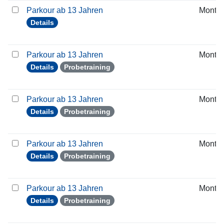
Parkour ab 13 Jahren
Monta
Details
Parkour ab 13 Jahren
Monta
Details
Probetraining
Parkour ab 13 Jahren
Monta
Details
Probetraining
Parkour ab 13 Jahren
Monta
Details
Probetraining
Parkour ab 13 Jahren
Monta
Details
Probetraining