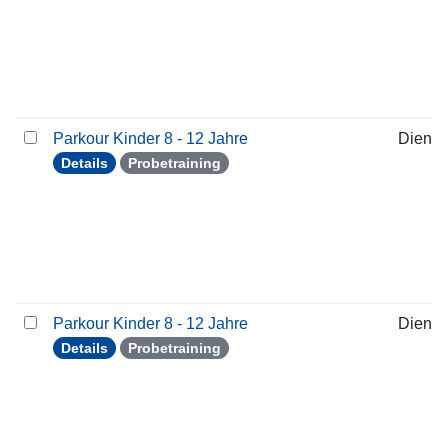
Parkour Kinder 8 - 12 Jahre
Dienst
Details
Probetraining
Parkour Kinder 8 - 12 Jahre
Dienst
Details
Probetraining