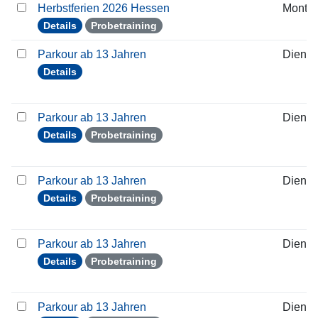
Herbstferien 2026 Hessen
Monta
Details
Probetraining
Parkour ab 13 Jahren
Dienst
Details
Parkour ab 13 Jahren
Dienst
Details
Probetraining
Parkour ab 13 Jahren
Dienst
Details
Probetraining
Parkour ab 13 Jahren
Dienst
Details
Probetraining
Parkour ab 13 Jahren
Dienst