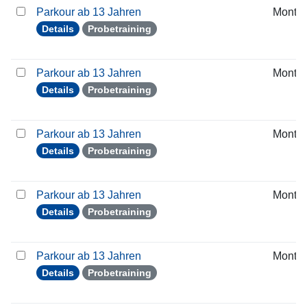
Parkour ab 13 Jahren
Monta
Details
Probetraining
Parkour ab 13 Jahren
Monta
Details
Probetraining
Parkour ab 13 Jahren
Monta
Details
Probetraining
Parkour ab 13 Jahren
Monta
Details
Probetraining
Parkour ab 13 Jahren
Monta
Details
Probetraining