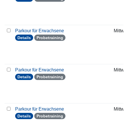
Parkour für Erwachsene
Mittwo
Details
Probetraining
Parkour für Erwachsene
Mittwo
Details
Probetraining
Parkour für Erwachsene
Mittwo
Details
Probetraining