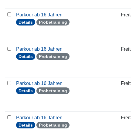
Parkour ab 16 Jahren
Freitag
Details
Probetraining
Parkour ab 16 Jahren
Freitag
Details
Probetraining
Parkour ab 16 Jahren
Freitag
Details
Probetraining
Parkour ab 16 Jahren
Freitag
Details
Probetraining