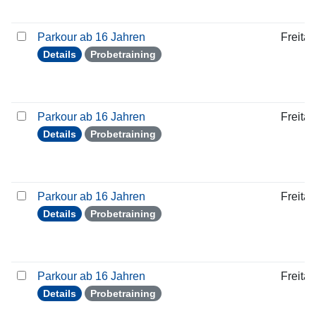
Parkour ab 16 Jahren
Freitag
Details
Probetraining
Parkour ab 16 Jahren
Freitag
Details
Probetraining
Parkour ab 16 Jahren
Freitag
Details
Probetraining
Parkour ab 16 Jahren
Freitag
Details
Probetraining