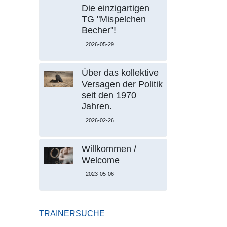
Die einzigartigen
TG "Mispelchen
Becher"!
2026-05-29
Über das kollektive
Versagen der Politik
seit den 1970
Jahren.
2026-02-26
Willkommen /
Welcome
2023-05-06
TRAINERSUCHE