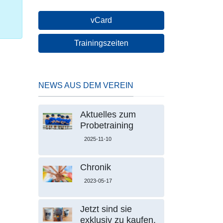
vCard
Trainingszeiten
NEWS AUS DEM VEREIN
Aktuelles zum
Probetraining
2025-11-10
Chronik
2023-05-17
Jetzt sind sie
exklusiv zu kaufen.