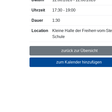
Uhrzeit
17:30 - 19:00
Dauer
1:30
Location
Kleine Halle der Freiherr-vom-Ste
Schule
zurück zur Übersicht
zum Kalender hinzufügen