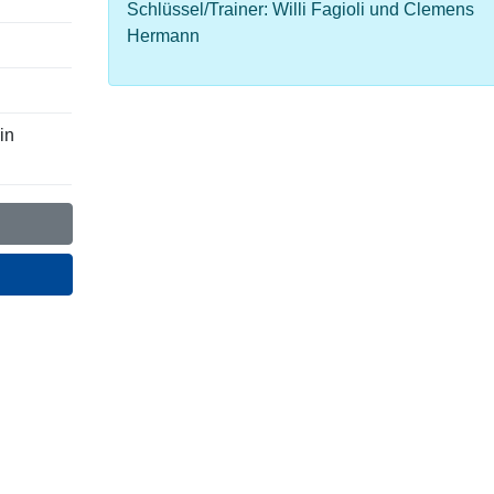
Schlüssel/Trainer: Willi Fagioli und Clemens
Hermann
in