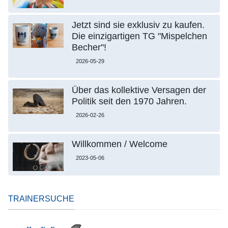
Jetzt sind sie exklusiv zu kaufen.
Die einzigartigen TG "Mispelchen
Becher"!
2026-05-29
Über das kollektive Versagen der
Politik seit den 1970 Jahren.
2026-02-26
Willkommen / Welcome
2023-05-06
TRAINERSUCHE