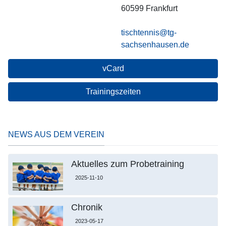
60599
Frankfurt
tischtennis@tg-
sachsenhausen.de
vCard
Trainingszeiten
NEWS AUS DEM VEREIN
Aktuelles zum Probetraining
2025-11-10
Chronik
2023-05-17