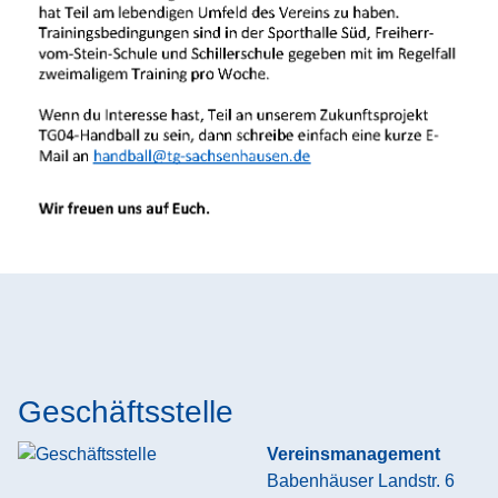
Geschäftsstelle
Vereinsmanagement
Babenhäuser Landstr. 6