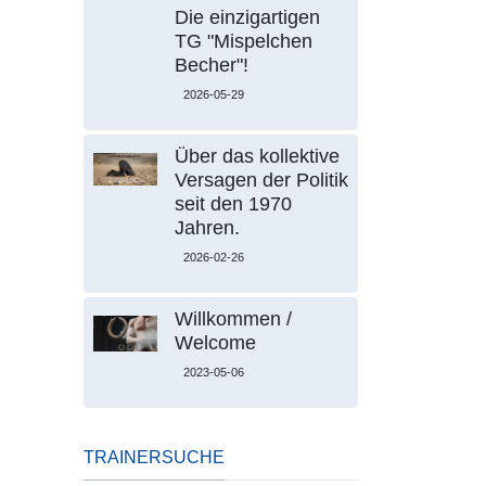
Die einzigartigen
TG "Mispelchen
Becher"!
2026-05-29
Über das kollektive
Versagen der Politik
seit den 1970
Jahren.
2026-02-26
Willkommen /
Welcome
2023-05-06
TRAINERSUCHE