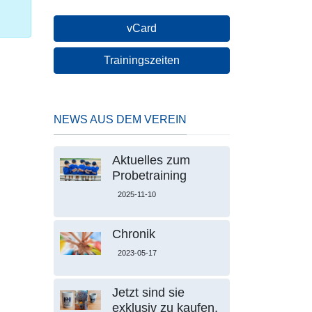
vCard
Trainingszeiten
NEWS AUS DEM VEREIN
Aktuelles zum
Probetraining
2025-11-10
Chronik
2023-05-17
Jetzt sind sie
exklusiv zu kaufen.