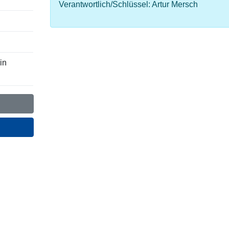
Verantwortlich/Schlüssel: Artur Mersch
in