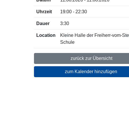
Uhrzeit
19:00 - 22:30
Dauer
3:30
Location
Kleine Halle der Freiherr-vom-Ste
Schule
zurück zur Übersicht
zum Kalender hinzufügen