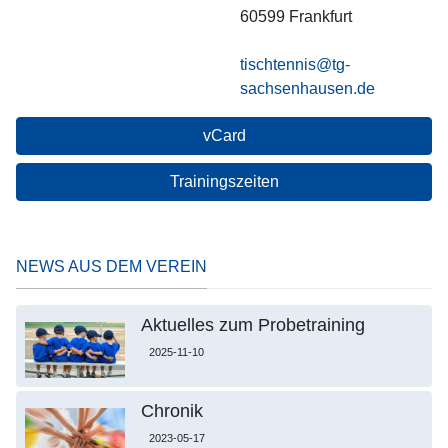
60599
Frankfurt
tischtennis@tg-
sachsenhausen.de
vCard
Trainingszeiten
NEWS AUS DEM VEREIN
Aktuelles zum Probetraining
2025-11-10
Chronik
2023-05-17