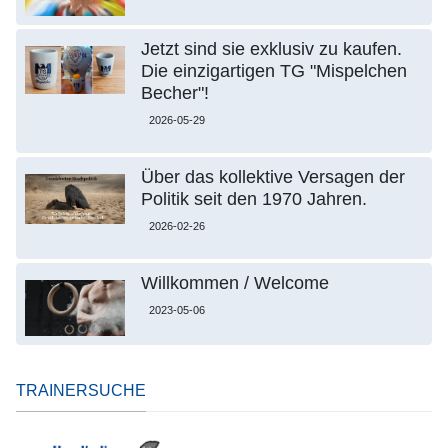
Jetzt sind sie exklusiv zu kaufen.
Die einzigartigen TG "Mispelchen
Becher"!
2026-05-29
Über das kollektive Versagen der
Politik seit den 1970 Jahren.
2026-02-26
Willkommen / Welcome
2023-05-06
TRAINERSUCHE