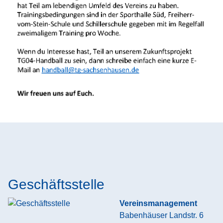
Geschäftsstelle
Vereinsmanagement
Babenhäuser Landstr. 6