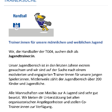
TRAINERSUCHE