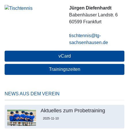
Jürgen Diefenhardt
Babenhäuser Landstr. 6
60599
Frankfurt
tischtennis@tg-
sachsenhausen.de
vCard
Trainingszeiten
NEWS AUS DEM VEREIN
Aktuelles zum Probetraining
2025-11-10