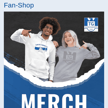
Fan-Shop