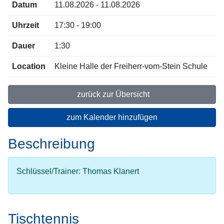
Datum
11.08.2026 - 11.08.2026
Uhrzeit
17:30 - 19:00
Dauer
1:30
Location
Kleine Halle der Freiherr-vom-Stein Schule
zurück zur Übersicht
zum Kalender hinzufügen
Beschreibung
Schlüssel/Trainer: Thomas Klanert
Tischtennis