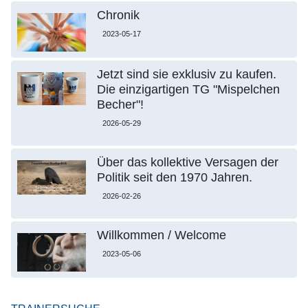
Chronik
2023-05-17
Jetzt sind sie exklusiv zu kaufen.
Die einzigartigen TG "Mispelchen
Becher"!
2026-05-29
Über das kollektive Versagen der
Politik seit den 1970 Jahren.
2026-02-26
Willkommen / Welcome
2023-05-06