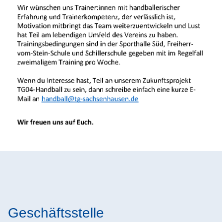
Geschäftsstelle