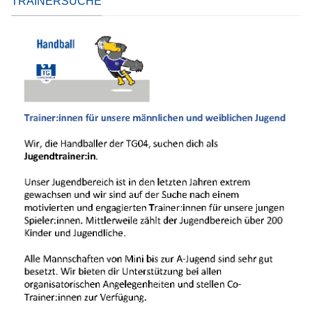
TRAINERSUCHE