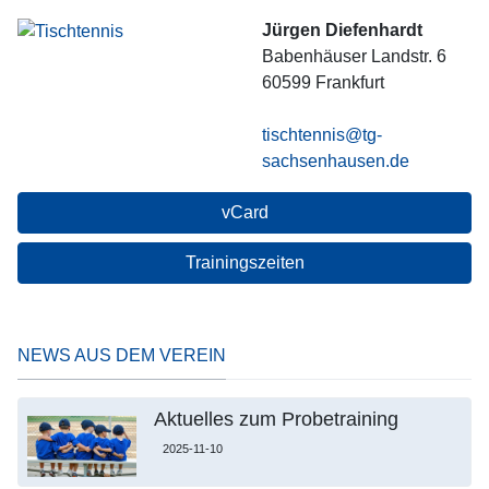
Jürgen Diefenhardt
Babenhäuser Landstr. 6
60599
Frankfurt
tischtennis@tg-
sachsenhausen.de
vCard
Trainingszeiten
NEWS AUS DEM VEREIN
Aktuelles zum Probetraining
2025-11-10