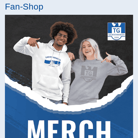
Fan-Shop