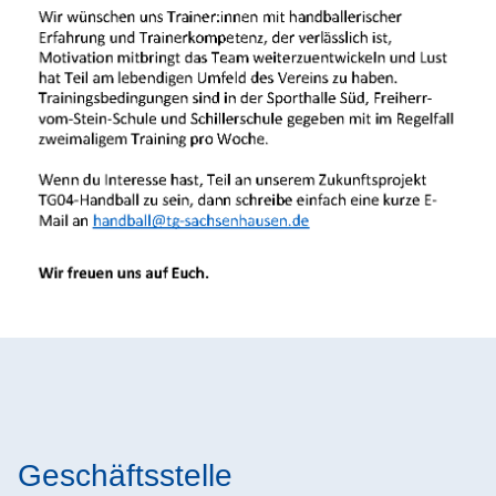
Geschäftsstelle