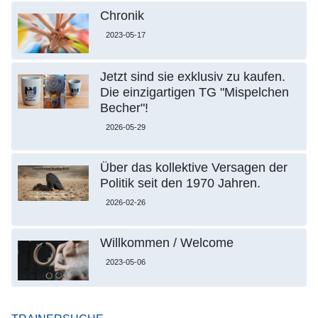
Chronik
2023-05-17
Jetzt sind sie exklusiv zu kaufen.
Die einzigartigen TG "Mispelchen
Becher"!
2026-05-29
Über das kollektive Versagen der
Politik seit den 1970 Jahren.
2026-02-26
Willkommen / Welcome
2023-05-06