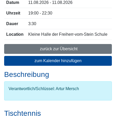
Datum
11.08.2026 - 11.08.2026
Uhrzeit
19:00 - 22:30
Dauer
3:30
Location
Kleine Halle der Freiherr-vom-Stein Schule
zurück zur Übersicht
zum Kalender hinzufügen
Beschreibung
Verantwortlich/Schlüssel: Artur Mersch
Tischtennis