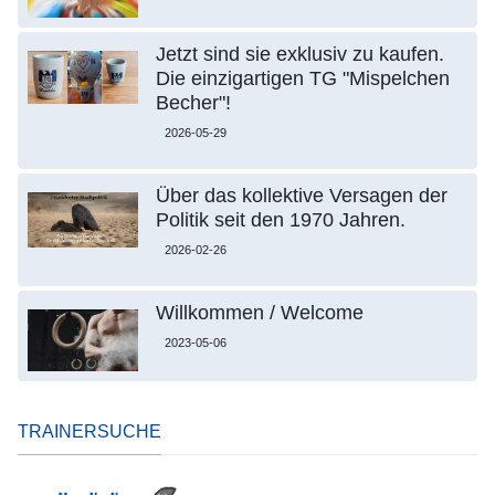
Jetzt sind sie exklusiv zu kaufen.
Die einzigartigen TG "Mispelchen
Becher"!
2026-05-29
Über das kollektive Versagen der
Politik seit den 1970 Jahren.
2026-02-26
Willkommen / Welcome
2023-05-06
TRAINERSUCHE