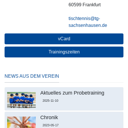
60599
Frankfurt
tischtennis@tg-
sachsenhausen.de
vCard
Trainingszeiten
NEWS AUS DEM VEREIN
Aktuelles zum Probetraining
2025-11-10
Chronik
2023-05-17