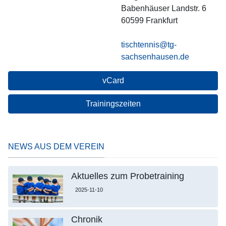
Babenhäuser Landstr. 6
60599
Frankfurt
tischtennis@tg-
sachsenhausen.de
vCard
Trainingszeiten
NEWS AUS DEM VEREIN
Aktuelles zum Probetraining
2025-11-10
Chronik