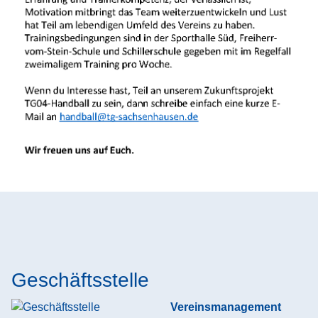
Geschäftsstelle
Vereinsmanagement