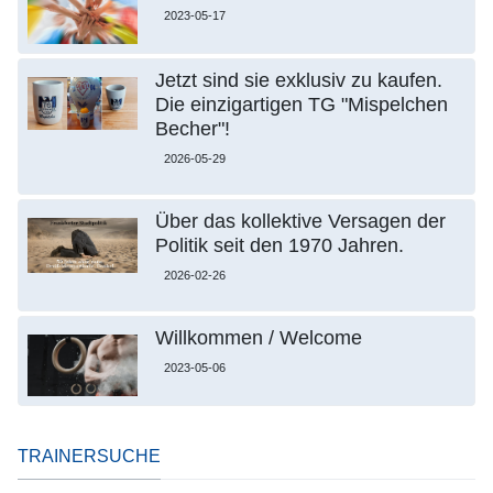
2023-05-17
Jetzt sind sie exklusiv zu kaufen.
Die einzigartigen TG "Mispelchen
Becher"!
2026-05-29
Über das kollektive Versagen der
Politik seit den 1970 Jahren.
2026-02-26
Willkommen / Welcome
2023-05-06
TRAINERSUCHE