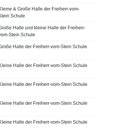
Kleine & Große Halle der Freiherr-vom-
Stein Schule
Große Halle und kleine Halle der Freiherr-
vom-Stein Schule
Große Halle der Freiherr-vom-Stein Schule
Kleine Halle der Freiherr-vom-Stein Schule
Kleine Halle der Freiherr-vom-Stein Schule
Kleine Halle der Freiherr-vom-Stein Schule
Kleine Halle der Freiherr-vom-Stein Schule