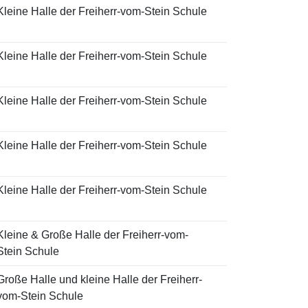
Kleine Halle der Freiherr-vom-Stein Schule
Kleine Halle der Freiherr-vom-Stein Schule
Kleine Halle der Freiherr-vom-Stein Schule
Kleine Halle der Freiherr-vom-Stein Schule
Kleine Halle der Freiherr-vom-Stein Schule
Kleine & Große Halle der Freiherr-vom-
Stein Schule
Große Halle und kleine Halle der Freiherr-
vom-Stein Schule