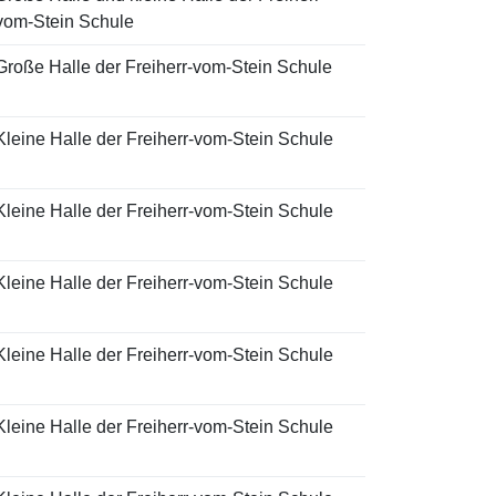
vom-Stein Schule
Große Halle der Freiherr-vom-Stein Schule
Kleine Halle der Freiherr-vom-Stein Schule
Kleine Halle der Freiherr-vom-Stein Schule
Kleine Halle der Freiherr-vom-Stein Schule
Kleine Halle der Freiherr-vom-Stein Schule
Kleine Halle der Freiherr-vom-Stein Schule