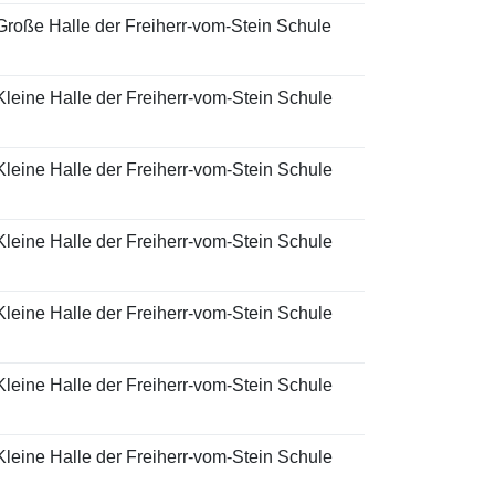
Große Halle der Freiherr-vom-Stein Schule
Kleine Halle der Freiherr-vom-Stein Schule
Kleine Halle der Freiherr-vom-Stein Schule
Kleine Halle der Freiherr-vom-Stein Schule
Kleine Halle der Freiherr-vom-Stein Schule
Kleine Halle der Freiherr-vom-Stein Schule
Kleine Halle der Freiherr-vom-Stein Schule