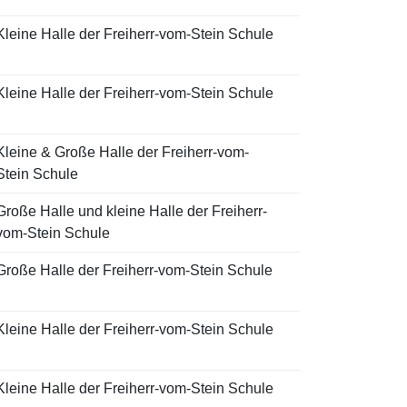
Kleine Halle der Freiherr-vom-Stein Schule
Kleine Halle der Freiherr-vom-Stein Schule
Kleine & Große Halle der Freiherr-vom-
Stein Schule
Große Halle und kleine Halle der Freiherr-
vom-Stein Schule
Große Halle der Freiherr-vom-Stein Schule
Kleine Halle der Freiherr-vom-Stein Schule
Kleine Halle der Freiherr-vom-Stein Schule