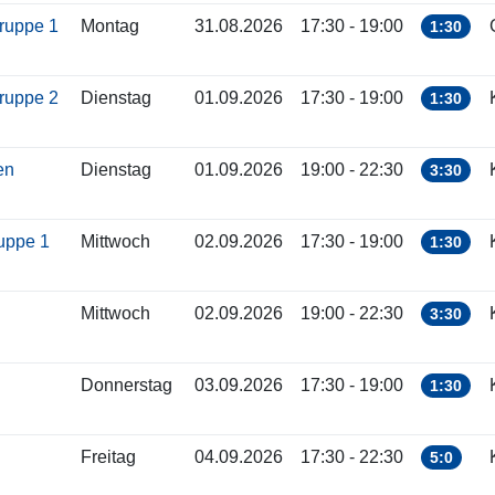
gruppe 1
Montag
31.08.2026
17:30 - 19:00
1:30
gruppe 2
Dienstag
01.09.2026
17:30 - 19:00
1:30
ren
Dienstag
01.09.2026
19:00 - 22:30
3:30
ruppe 1
Mittwoch
02.09.2026
17:30 - 19:00
1:30
Mittwoch
02.09.2026
19:00 - 22:30
3:30
Donnerstag
03.09.2026
17:30 - 19:00
1:30
Freitag
04.09.2026
17:30 - 22:30
5:0