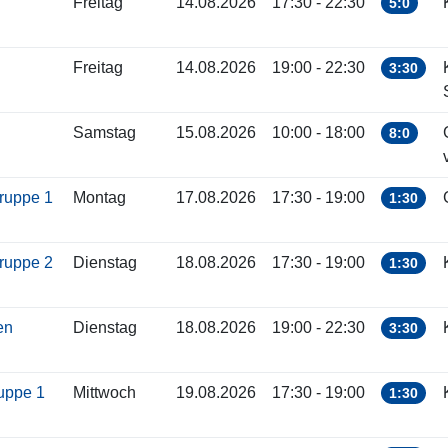
Freitag
14.08.2026
17:30 - 22:30
5:0
Freitag
14.08.2026
19:00 - 22:30
3:30
Samstag
15.08.2026
10:00 - 18:00
8:0
gruppe 1
Montag
17.08.2026
17:30 - 19:00
1:30
gruppe 2
Dienstag
18.08.2026
17:30 - 19:00
1:30
ren
Dienstag
18.08.2026
19:00 - 22:30
3:30
ruppe 1
Mittwoch
19.08.2026
17:30 - 19:00
1:30