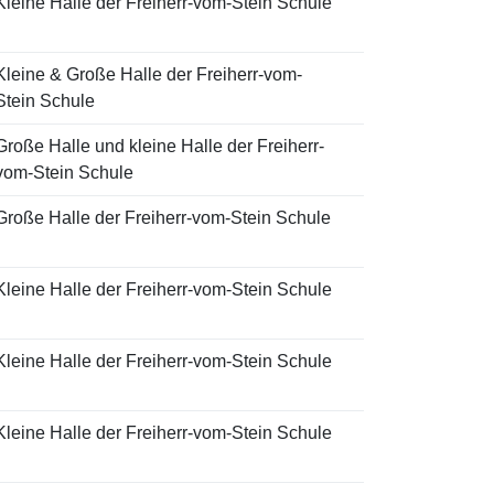
Kleine Halle der Freiherr-vom-Stein Schule
Kleine & Große Halle der Freiherr-vom-
Stein Schule
Große Halle und kleine Halle der Freiherr-
vom-Stein Schule
Große Halle der Freiherr-vom-Stein Schule
Kleine Halle der Freiherr-vom-Stein Schule
Kleine Halle der Freiherr-vom-Stein Schule
Kleine Halle der Freiherr-vom-Stein Schule