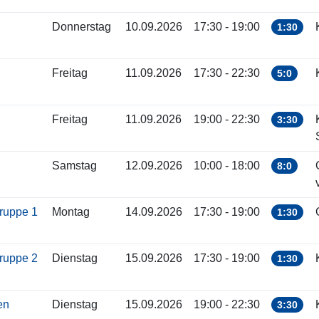
Donnerstag
10.09.2026
17:30 - 19:00
1:30
Freitag
11.09.2026
17:30 - 22:30
5:0
Freitag
11.09.2026
19:00 - 22:30
3:30
Samstag
12.09.2026
10:00 - 18:00
8:0
gruppe 1
Montag
14.09.2026
17:30 - 19:00
1:30
gruppe 2
Dienstag
15.09.2026
17:30 - 19:00
1:30
ren
Dienstag
15.09.2026
19:00 - 22:30
3:30