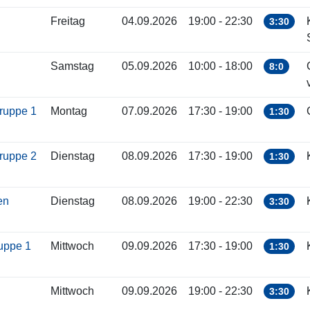
Freitag
04.09.2026
19:00 - 22:30
3:30
Samstag
05.09.2026
10:00 - 18:00
8:0
gruppe 1
Montag
07.09.2026
17:30 - 19:00
1:30
gruppe 2
Dienstag
08.09.2026
17:30 - 19:00
1:30
ren
Dienstag
08.09.2026
19:00 - 22:30
3:30
ruppe 1
Mittwoch
09.09.2026
17:30 - 19:00
1:30
Mittwoch
09.09.2026
19:00 - 22:30
3:30