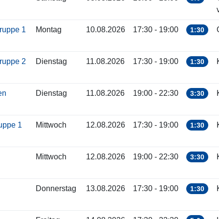
gruppe 1
Montag
10.08.2026
17:30 - 19:00
1:30
gruppe 2
Dienstag
11.08.2026
17:30 - 19:00
1:30
ren
Dienstag
11.08.2026
19:00 - 22:30
3:30
ruppe 1
Mittwoch
12.08.2026
17:30 - 19:00
1:30
Mittwoch
12.08.2026
19:00 - 22:30
3:30
Donnerstag
13.08.2026
17:30 - 19:00
1:30