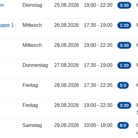
ren
Dienstag
25.08.2026
19:00 - 22:30
3:30
ruppe 1
Mittwoch
26.08.2026
17:30 - 19:00
1:30
Mittwoch
26.08.2026
19:00 - 22:30
3:30
Donnerstag
27.08.2026
17:30 - 19:00
1:30
Freitag
28.08.2026
17:30 - 22:30
5:0
Freitag
28.08.2026
19:00 - 22:30
3:30
Samstag
29.08.2026
10:00 - 18:00
8:0