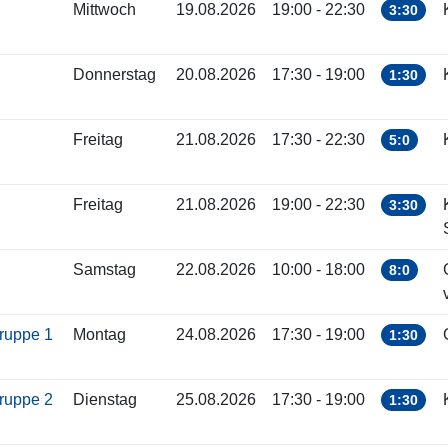
Mittwoch
19.08.2026
19:00 - 22:30
3:30
Donnerstag
20.08.2026
17:30 - 19:00
1:30
Freitag
21.08.2026
17:30 - 22:30
5:0
Freitag
21.08.2026
19:00 - 22:30
3:30
Samstag
22.08.2026
10:00 - 18:00
8:0
gruppe 1
Montag
24.08.2026
17:30 - 19:00
1:30
gruppe 2
Dienstag
25.08.2026
17:30 - 19:00
1:30