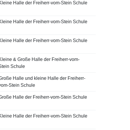
Kleine Halle der Freiherr-vom-Stein Schule
Kleine Halle der Freiherr-vom-Stein Schule
Kleine Halle der Freiherr-vom-Stein Schule
Kleine & Große Halle der Freiherr-vom-
Stein Schule
Große Halle und kleine Halle der Freiherr-
vom-Stein Schule
Große Halle der Freiherr-vom-Stein Schule
Kleine Halle der Freiherr-vom-Stein Schule