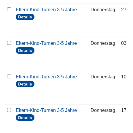
Eltern-Kind-Turnen 3-5 Jahre
Donnerstag
27.08
Details
Eltern-Kind-Turnen 3-5 Jahre
Donnerstag
03.09
Details
Eltern-Kind-Turnen 3-5 Jahre
Donnerstag
10.09
Details
Eltern-Kind-Turnen 3-5 Jahre
Donnerstag
17.09
Details