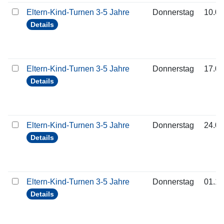
Eltern-Kind-Turnen 3-5 Jahre
Donnerstag
10.09
Details
Eltern-Kind-Turnen 3-5 Jahre
Donnerstag
17.09
Details
Eltern-Kind-Turnen 3-5 Jahre
Donnerstag
24.09
Details
Eltern-Kind-Turnen 3-5 Jahre
Donnerstag
01.10
Details