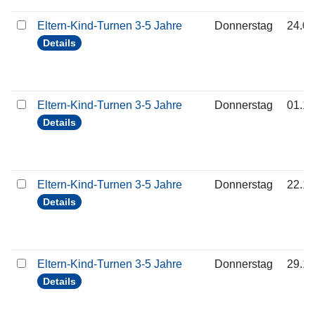
Eltern-Kind-Turnen 3-5 Jahre
Donnerstag
24.09
Details
Eltern-Kind-Turnen 3-5 Jahre
Donnerstag
01.10
Details
Eltern-Kind-Turnen 3-5 Jahre
Donnerstag
22.10
Details
Eltern-Kind-Turnen 3-5 Jahre
Donnerstag
29.10
Details