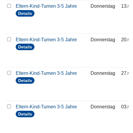
Eltern-Kind-Turnen 3-5 Jahre
Donnerstag
13.08
Details
Eltern-Kind-Turnen 3-5 Jahre
Donnerstag
20.08
Details
Eltern-Kind-Turnen 3-5 Jahre
Donnerstag
27.08
Details
Eltern-Kind-Turnen 3-5 Jahre
Donnerstag
03.09
Details