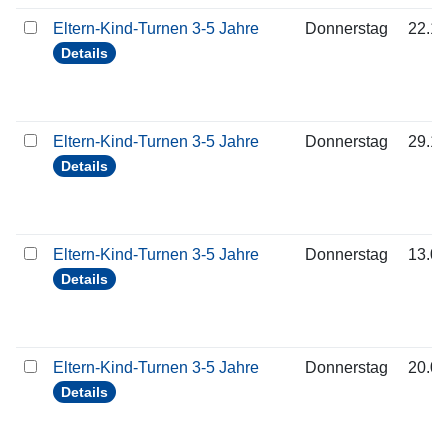
Eltern-Kind-Turnen 3-5 Jahre
Donnerstag
22.10
Details
Eltern-Kind-Turnen 3-5 Jahre
Donnerstag
29.10
Details
Eltern-Kind-Turnen 3-5 Jahre
Donnerstag
13.08
Details
Eltern-Kind-Turnen 3-5 Jahre
Donnerstag
20.08
Details