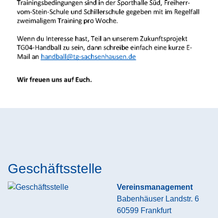
Geschäftsstelle
Vereinsmanagement
Babenhäuser Landstr. 6
60599
Frankfurt