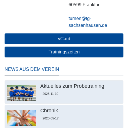
60599
Frankfurt
turnen@tg-
sachsenhausen.de
vCard
Trainingszeiten
NEWS AUS DEM VEREIN
Aktuelles zum Probetraining
2025-11-10
Chronik
2023-05-17