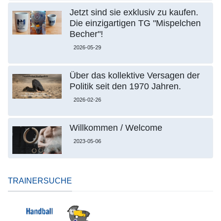
Jetzt sind sie exklusiv zu kaufen.
Die einzigartigen TG "Mispelchen
Becher"!
2026-05-29
Über das kollektive Versagen der
Politik seit den 1970 Jahren.
2026-02-26
Willkommen / Welcome
2023-05-06
TRAINERSUCHE