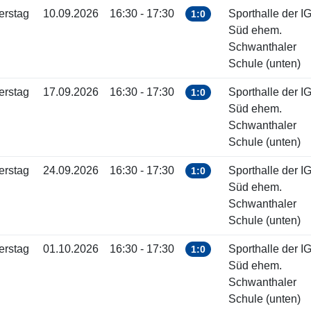
erstag
10.09.2026
16:30 - 17:30
Sporthalle der I
1:0
Süd ehem.
Schwanthaler
Schule (unten)
erstag
17.09.2026
16:30 - 17:30
Sporthalle der I
1:0
Süd ehem.
Schwanthaler
Schule (unten)
erstag
24.09.2026
16:30 - 17:30
Sporthalle der I
1:0
Süd ehem.
Schwanthaler
Schule (unten)
erstag
01.10.2026
16:30 - 17:30
Sporthalle der I
1:0
Süd ehem.
Schwanthaler
Schule (unten)