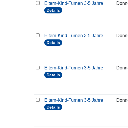
Eltern-Kind-Turnen 3-5 Jahre
Donn
Details
Eltern-Kind-Turnen 3-5 Jahre
Donn
Details
Eltern-Kind-Turnen 3-5 Jahre
Donn
Details
Eltern-Kind-Turnen 3-5 Jahre
Donn
Details