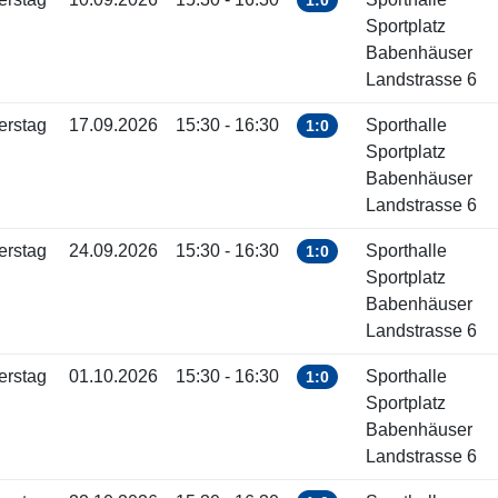
1:0
Sportplatz
Babenhäuser
Landstrasse 6
erstag
17.09.2026
15:30 - 16:30
Sporthalle
1:0
Sportplatz
Babenhäuser
Landstrasse 6
erstag
24.09.2026
15:30 - 16:30
Sporthalle
1:0
Sportplatz
Babenhäuser
Landstrasse 6
erstag
01.10.2026
15:30 - 16:30
Sporthalle
1:0
Sportplatz
Babenhäuser
Landstrasse 6