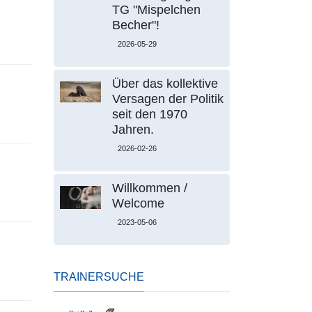
TG "Mispelchen
Becher"!
2026-05-29
Über das kollektive
Versagen der Politik
seit den 1970
Jahren.
2026-02-26
Willkommen /
Welcome
2023-05-06
TRAINERSUCHE