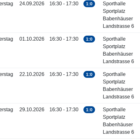
erstag
24.09.2026
16:30 - 17:30
Sporthalle
1:0
Sportplatz
Babenhäuser
Landstrasse 6
erstag
01.10.2026
16:30 - 17:30
Sporthalle
1:0
Sportplatz
Babenhäuser
Landstrasse 6
erstag
22.10.2026
16:30 - 17:30
Sporthalle
1:0
Sportplatz
Babenhäuser
Landstrasse 6
erstag
29.10.2026
16:30 - 17:30
Sporthalle
1:0
Sportplatz
Babenhäuser
Landstrasse 6