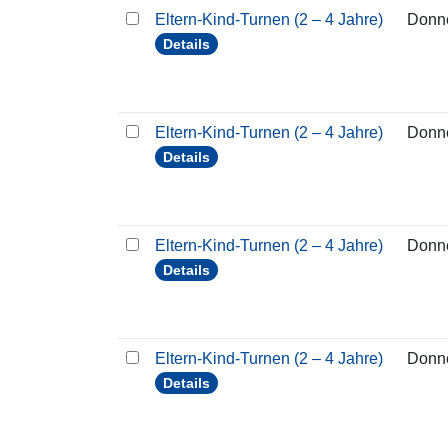
Eltern-Kind-Turnen (2 – 4 Jahre)
Donn
Details
Eltern-Kind-Turnen (2 – 4 Jahre)
Donn
Details
Eltern-Kind-Turnen (2 – 4 Jahre)
Donn
Details
Eltern-Kind-Turnen (2 – 4 Jahre)
Donn
Details