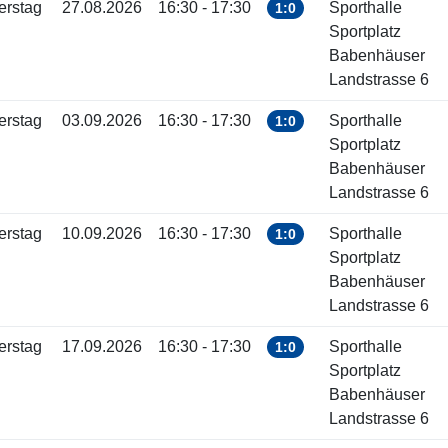
erstag
27.08.2026
16:30 - 17:30
Sporthalle
1:0
Sportplatz
Babenhäuser
Landstrasse 6
erstag
03.09.2026
16:30 - 17:30
Sporthalle
1:0
Sportplatz
Babenhäuser
Landstrasse 6
erstag
10.09.2026
16:30 - 17:30
Sporthalle
1:0
Sportplatz
Babenhäuser
Landstrasse 6
erstag
17.09.2026
16:30 - 17:30
Sporthalle
1:0
Sportplatz
Babenhäuser
Landstrasse 6