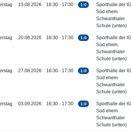
erstag
13.08.2026
16:30 - 17:30
Sporthalle der I
1:0
Süd ehem.
Schwanthaler
Schule (unten)
erstag
20.08.2026
16:30 - 17:30
Sporthalle der I
1:0
Süd ehem.
Schwanthaler
Schule (unten)
erstag
27.08.2026
16:30 - 17:30
Sporthalle der I
1:0
Süd ehem.
Schwanthaler
Schule (unten)
erstag
03.09.2026
16:30 - 17:30
Sporthalle der I
1:0
Süd ehem.
Schwanthaler
Schule (unten)