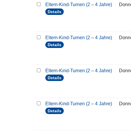
Eltern-Kind-Turnen (2 – 4 Jahre)
Donn
Details
Eltern-Kind-Turnen (2 – 4 Jahre)
Donn
Details
Eltern-Kind-Turnen (2 – 4 Jahre)
Donn
Details
Eltern-Kind-Turnen (2 – 4 Jahre)
Donn
Details