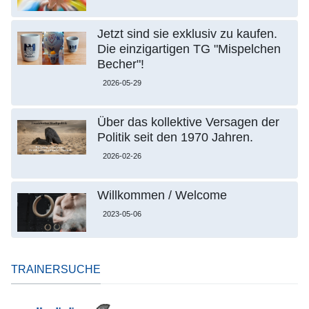
Jetzt sind sie exklusiv zu kaufen.
Die einzigartigen TG "Mispelchen
Becher"!
2026-05-29
Über das kollektive Versagen der
Politik seit den 1970 Jahren.
2026-02-26
Willkommen / Welcome
2023-05-06
TRAINERSUCHE