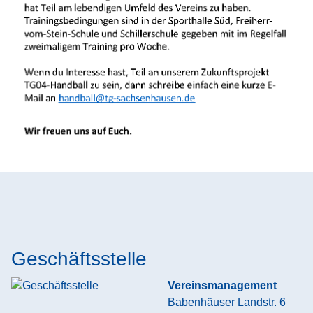
Geschäftsstelle
Vereinsmanagement
Babenhäuser Landstr. 6