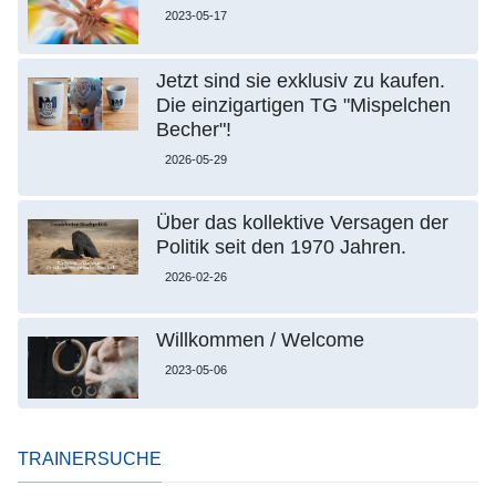
2023-05-17
Jetzt sind sie exklusiv zu kaufen.
Die einzigartigen TG "Mispelchen
Becher"!
2026-05-29
Über das kollektive Versagen der
Politik seit den 1970 Jahren.
2026-02-26
Willkommen / Welcome
2023-05-06
TRAINERSUCHE