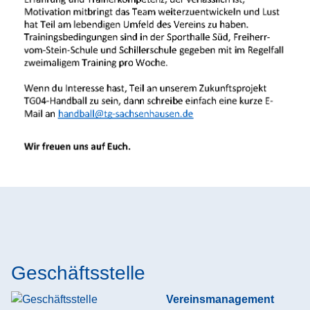
Geschäftsstelle
Vereinsmanagement