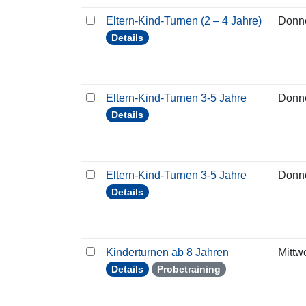
Eltern-Kind-Turnen (2 – 4 Jahre)
Donn
Details
Eltern-Kind-Turnen 3-5 Jahre
Donn
Details
Eltern-Kind-Turnen 3-5 Jahre
Donn
Details
Kinderturnen ab 8 Jahren
Mittw
Details
Probetraining