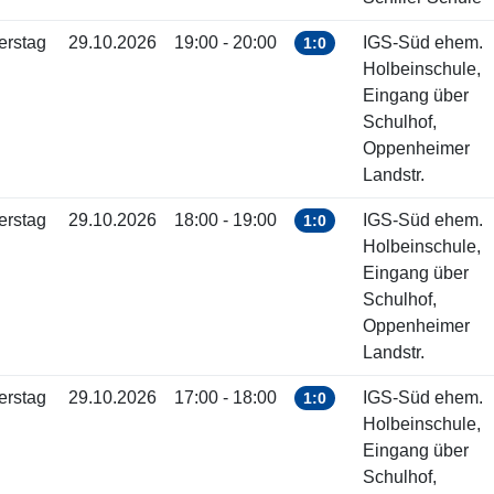
erstag
29.10.2026
19:00 - 20:00
IGS-Süd ehem.
1:0
Holbeinschule,
Eingang über
Schulhof,
Oppenheimer
Landstr.
erstag
29.10.2026
18:00 - 19:00
IGS-Süd ehem.
1:0
Holbeinschule,
Eingang über
Schulhof,
Oppenheimer
Landstr.
erstag
29.10.2026
17:00 - 18:00
IGS-Süd ehem.
1:0
Holbeinschule,
Eingang über
Schulhof,