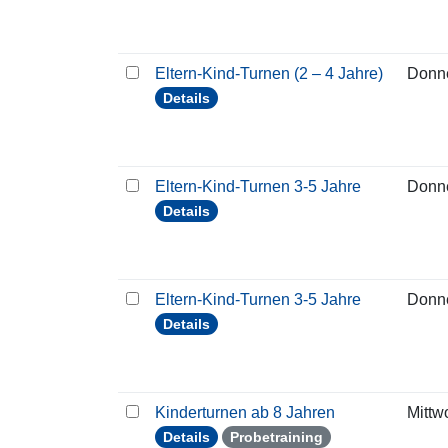
Eltern-Kind-Turnen (2 – 4 Jahre)
Donn
Details
Eltern-Kind-Turnen 3-5 Jahre
Donn
Details
Eltern-Kind-Turnen 3-5 Jahre
Donn
Details
Kinderturnen ab 8 Jahren
Mittw
Details
Probetraining