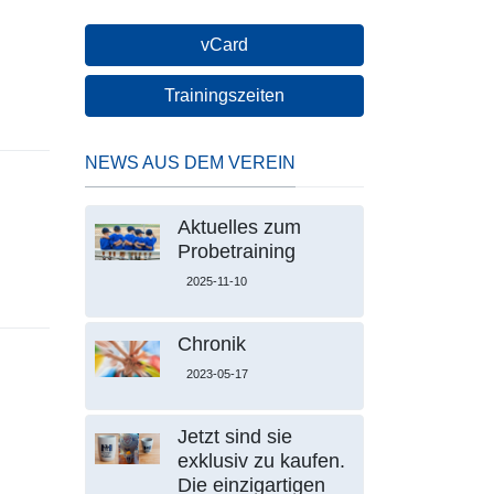
vCard
Trainingszeiten
NEWS AUS DEM VEREIN
Aktuelles zum
Probetraining
2025-11-10
Chronik
2023-05-17
Jetzt sind sie
exklusiv zu kaufen.
Die einzigartigen