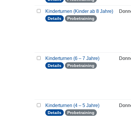
Kinderturnen (Kinder ab 8 Jahre)
Donn
Details
Probetraining
Kinderturnen (6 – 7 Jahre)
Donn
Details
Probetraining
Kinderturnen (4 – 5 Jahre)
Donn
Details
Probetraining