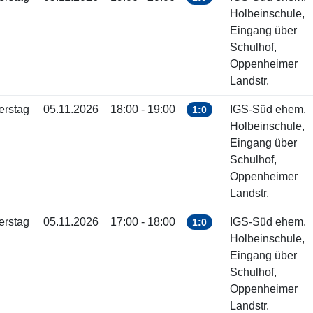
Holbeinschule,
Eingang über
Schulhof,
Oppenheimer
Landstr.
erstag
05.11.2026
18:00 - 19:00
IGS-Süd ehem.
1:0
Holbeinschule,
Eingang über
Schulhof,
Oppenheimer
Landstr.
erstag
05.11.2026
17:00 - 18:00
IGS-Süd ehem.
1:0
Holbeinschule,
Eingang über
Schulhof,
Oppenheimer
Landstr.