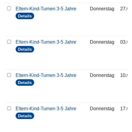
Eltern-Kind-Turnen 3-5 Jahre
Donnerstag
27.08
Details
Eltern-Kind-Turnen 3-5 Jahre
Donnerstag
03.09
Details
Eltern-Kind-Turnen 3-5 Jahre
Donnerstag
10.09
Details
Eltern-Kind-Turnen 3-5 Jahre
Donnerstag
17.09
Details