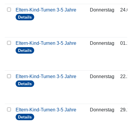
Eltern-Kind-Turnen 3-5 Jahre
Donnerstag
24.09
Details
Eltern-Kind-Turnen 3-5 Jahre
Donnerstag
01.10
Details
Eltern-Kind-Turnen 3-5 Jahre
Donnerstag
22.10
Details
Eltern-Kind-Turnen 3-5 Jahre
Donnerstag
29.10
Details