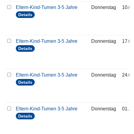
Eltern-Kind-Turnen 3-5 Jahre
Donnerstag
10.09
Details
Eltern-Kind-Turnen 3-5 Jahre
Donnerstag
17.09
Details
Eltern-Kind-Turnen 3-5 Jahre
Donnerstag
24.09
Details
Eltern-Kind-Turnen 3-5 Jahre
Donnerstag
01.10
Details