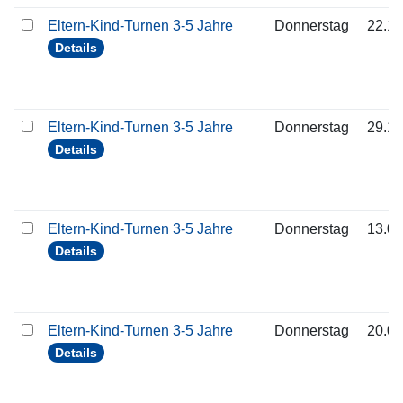
Eltern-Kind-Turnen 3-5 Jahre
Donnerstag
22.10
Details
Eltern-Kind-Turnen 3-5 Jahre
Donnerstag
29.10
Details
Eltern-Kind-Turnen 3-5 Jahre
Donnerstag
13.08
Details
Eltern-Kind-Turnen 3-5 Jahre
Donnerstag
20.08
Details