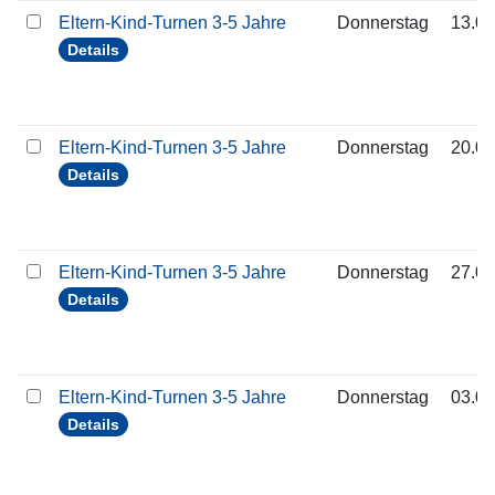
Eltern-Kind-Turnen 3-5 Jahre
Donnerstag
13.08
Details
Eltern-Kind-Turnen 3-5 Jahre
Donnerstag
20.08
Details
Eltern-Kind-Turnen 3-5 Jahre
Donnerstag
27.08
Details
Eltern-Kind-Turnen 3-5 Jahre
Donnerstag
03.09
Details