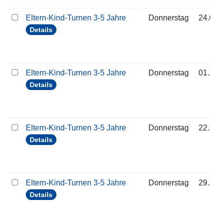
Eltern-Kind-Turnen 3-5 Jahre
Donnerstag
24.09
Details
Eltern-Kind-Turnen 3-5 Jahre
Donnerstag
01.10
Details
Eltern-Kind-Turnen 3-5 Jahre
Donnerstag
22.10
Details
Eltern-Kind-Turnen 3-5 Jahre
Donnerstag
29.10
Details