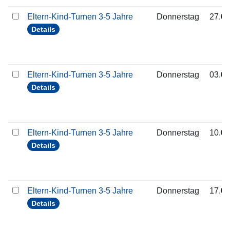
Eltern-Kind-Turnen 3-5 Jahre
Donnerstag
27.08
Details
Eltern-Kind-Turnen 3-5 Jahre
Donnerstag
03.09
Details
Eltern-Kind-Turnen 3-5 Jahre
Donnerstag
10.09
Details
Eltern-Kind-Turnen 3-5 Jahre
Donnerstag
17.09
Details