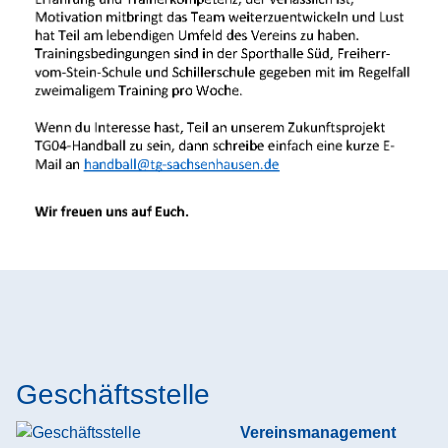
Geschäftsstelle
Vereinsmanagement