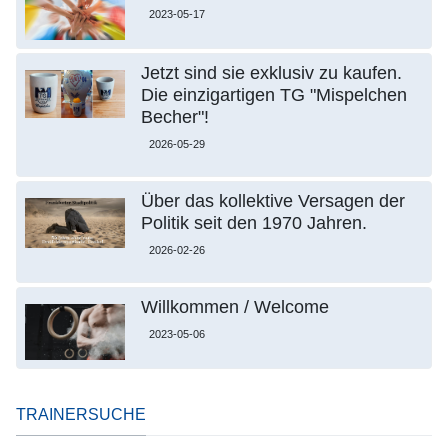
2023-05-17
Jetzt sind sie exklusiv zu kaufen.
Die einzigartigen TG "Mispelchen
Becher"!
2026-05-29
Über das kollektive Versagen der
Politik seit den 1970 Jahren.
2026-02-26
Willkommen / Welcome
2023-05-06
TRAINERSUCHE