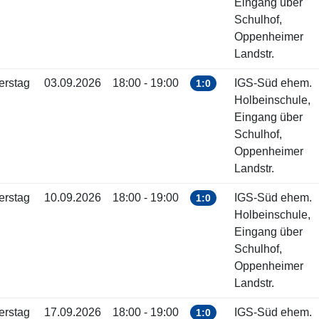
Eingang über
Schulhof,
Oppenheimer
Landstr.
erstag
03.09.2026
18:00 - 19:00
IGS-Süd ehem.
1:0
Holbeinschule,
Eingang über
Schulhof,
Oppenheimer
Landstr.
erstag
10.09.2026
18:00 - 19:00
IGS-Süd ehem.
1:0
Holbeinschule,
Eingang über
Schulhof,
Oppenheimer
Landstr.
erstag
17.09.2026
18:00 - 19:00
IGS-Süd ehem.
1:0