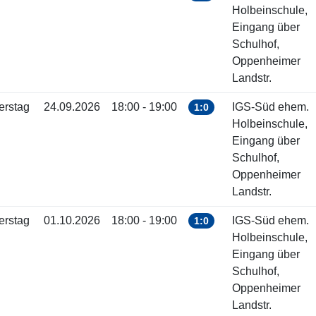
Holbeinschule,
Eingang über
Schulhof,
Oppenheimer
Landstr.
erstag
24.09.2026
18:00 - 19:00
IGS-Süd ehem.
1:0
Holbeinschule,
Eingang über
Schulhof,
Oppenheimer
Landstr.
erstag
01.10.2026
18:00 - 19:00
IGS-Süd ehem.
1:0
Holbeinschule,
Eingang über
Schulhof,
Oppenheimer
Landstr.