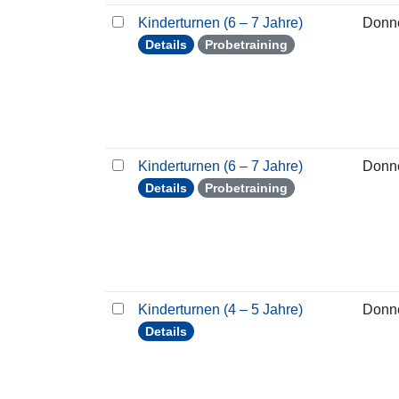
Kinderturnen (6 – 7 Jahre)
Donn
Details
Probetraining
Kinderturnen (6 – 7 Jahre)
Donn
Details
Probetraining
Kinderturnen (4 – 5 Jahre)
Donn
Details