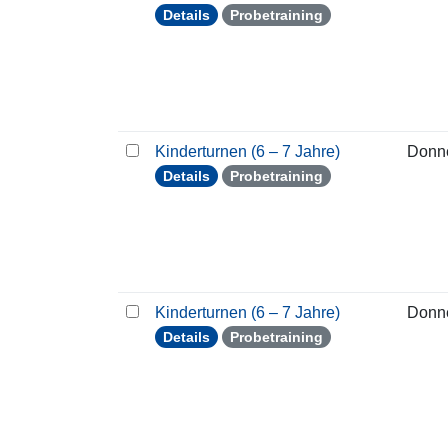
Details
Probetraining
Kinderturnen (6 – 7 Jahre)
Donn
Details
Probetraining
Kinderturnen (6 – 7 Jahre)
Donn
Details
Probetraining