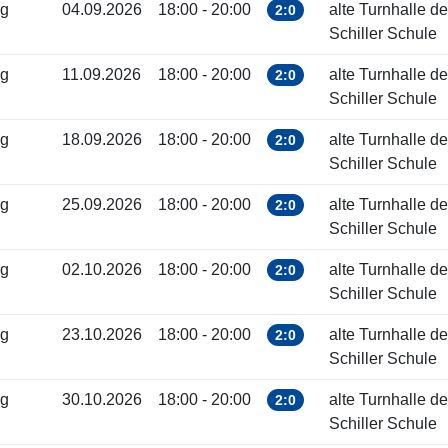
ag
04.09.2026
18:00 - 20:00
alte Turnhalle de
2:0
Schiller Schule
ag
11.09.2026
18:00 - 20:00
alte Turnhalle de
2:0
Schiller Schule
ag
18.09.2026
18:00 - 20:00
alte Turnhalle de
2:0
Schiller Schule
ag
25.09.2026
18:00 - 20:00
alte Turnhalle de
2:0
Schiller Schule
ag
02.10.2026
18:00 - 20:00
alte Turnhalle de
2:0
Schiller Schule
ag
23.10.2026
18:00 - 20:00
alte Turnhalle de
2:0
Schiller Schule
ag
30.10.2026
18:00 - 20:00
alte Turnhalle de
2:0
Schiller Schule