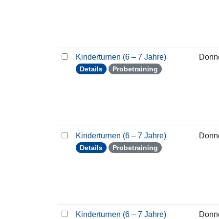
Kinderturnen (6 – 7 Jahre)
Donn
Details
Probetraining
Kinderturnen (6 – 7 Jahre)
Donn
Details
Probetraining
Kinderturnen (6 – 7 Jahre)
Donn