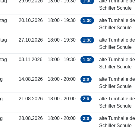
tag
29.09.2026
18:00 - 19:30
alte Turnhalle de
1:30
Schiller Schule
tag
20.10.2026
18:00 - 19:30
alte Turnhalle de
1:30
Schiller Schule
tag
27.10.2026
18:00 - 19:30
alte Turnhalle de
1:30
Schiller Schule
tag
03.11.2026
18:00 - 19:30
alte Turnhalle de
1:30
Schiller Schule
ag
14.08.2026
18:00 - 20:00
alte Turnhalle de
2:0
Schiller Schule
ag
21.08.2026
18:00 - 20:00
alte Turnhalle de
2:0
Schiller Schule
ag
28.08.2026
18:00 - 20:00
alte Turnhalle de
2:0
Schiller Schule