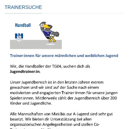
TRAINERSUCHE