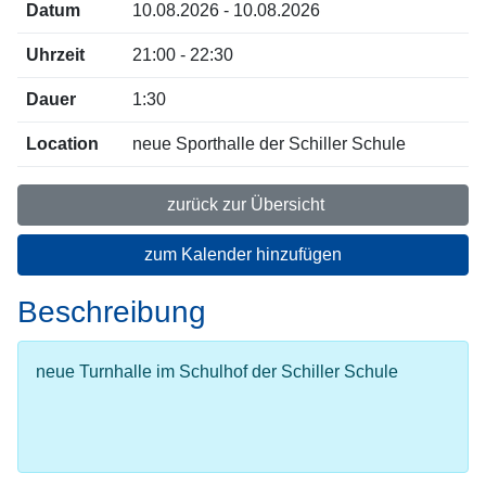
Datum
10.08.2026 - 10.08.2026
Uhrzeit
21:00 - 22:30
Dauer
1:30
Location
neue Sporthalle der Schiller Schule
zurück zur Übersicht
zum Kalender hinzufügen
Beschreibung
neue Turnhalle im Schulhof der Schiller Schule