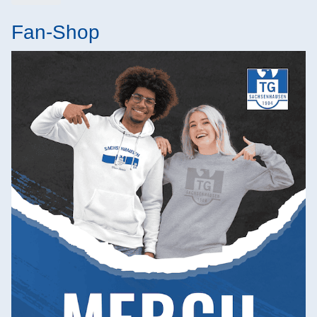
Fan-Shop