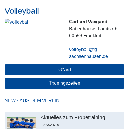
Volleyball
Gerhard Weigand
Babenhäuser Landstr. 6
60599
Frankfurt
volleyball@tg-
sachsenhausen.de
vCard
Trainingszeiten
NEWS AUS DEM VEREIN
Aktuelles zum Probetraining
2025-11-10