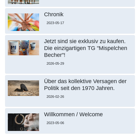
Chronik
2023-05-17
Jetzt sind sie exklusiv zu kaufen.
Die einzigartigen TG "Mispelchen
Becher"!
2026-05-29
Über das kollektive Versagen der
Politik seit den 1970 Jahren.
2026-02-26
Willkommen / Welcome
2023-05-06