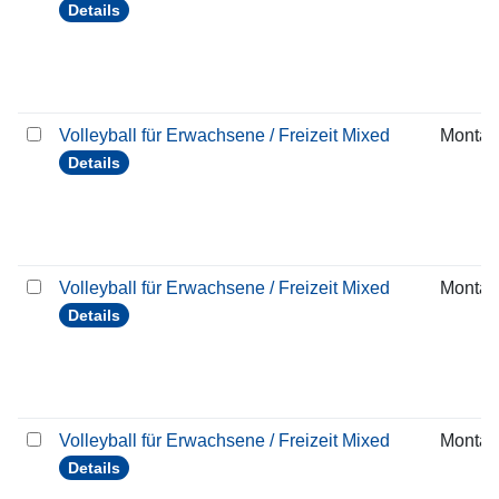
Details
Volleyball für Erwachsene / Freizeit Mixed
Montag
Details
Volleyball für Erwachsene / Freizeit Mixed
Montag
Details
Volleyball für Erwachsene / Freizeit Mixed
Montag
Details