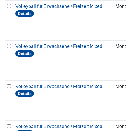
Volleyball für Erwachsene / Freizeit Mixed
Montag
Details
Volleyball für Erwachsene / Freizeit Mixed
Montag
Details
Volleyball für Erwachsene / Freizeit Mixed
Montag
Details
Volleyball für Erwachsene / Freizeit Mixed
Montag