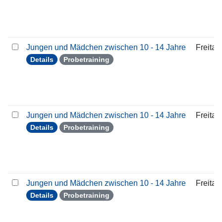
Jungen und Mädchen zwischen 10 - 14 Jahre
Freitag
Details
Probetraining
Jungen und Mädchen zwischen 10 - 14 Jahre
Freitag
Details
Probetraining
Jungen und Mädchen zwischen 10 - 14 Jahre
Freitag
Details
Probetraining