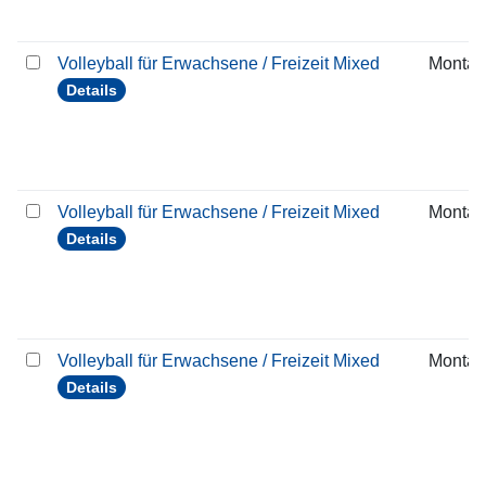
Volleyball für Erwachsene / Freizeit Mixed
Montag
Details
Volleyball für Erwachsene / Freizeit Mixed
Montag
Details
Volleyball für Erwachsene / Freizeit Mixed
Montag
Details