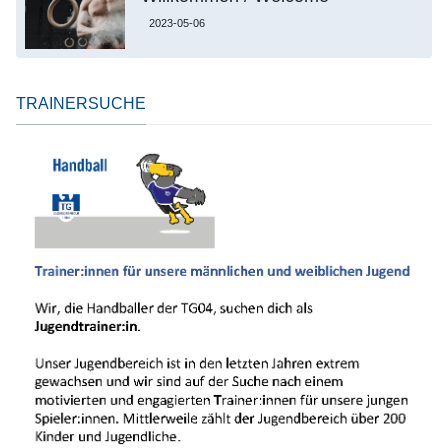
2023-05-06
TRAINERSUCHE