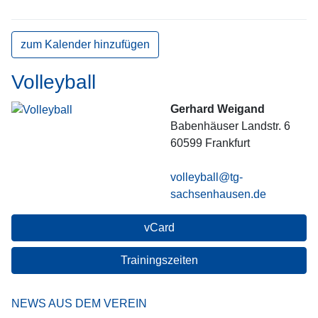
zum Kalender hinzufügen
Volleyball
Gerhard Weigand
Babenhäuser Landstr. 6
60599
Frankfurt
volleyball@tg-
sachsenhausen.de
vCard
Trainingszeiten
NEWS AUS DEM VEREIN