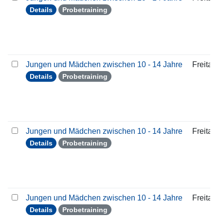
Details
Probetraining
Jungen und Mädchen zwischen 10 - 14 Jahre
Freitag
Details
Probetraining
Jungen und Mädchen zwischen 10 - 14 Jahre
Freitag
Details
Probetraining
Jungen und Mädchen zwischen 10 - 14 Jahre
Freitag
Details
Probetraining