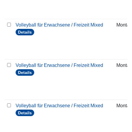
Volleyball für Erwachsene / Freizeit Mixed
Montag
Details
Volleyball für Erwachsene / Freizeit Mixed
Montag
Details
Volleyball für Erwachsene / Freizeit Mixed
Montag
Details