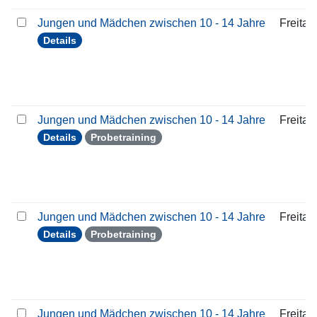
Jungen und Mädchen zwischen 10 - 14 Jahre
Freitag
Details
Jungen und Mädchen zwischen 10 - 14 Jahre
Freitag
Details
Probetraining
Jungen und Mädchen zwischen 10 - 14 Jahre
Freitag
Details
Probetraining
Jungen und Mädchen zwischen 10 - 14 Jahre
Freitag