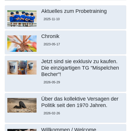
Aktuelles zum Probetraining
2025-11-10
Chronik
2023-05-17
Jetzt sind sie exklusiv zu kaufen.
Die einzigartigen TG "Mispelchen
Becher"!
2026-05-29
Über das kollektive Versagen der
Politik seit den 1970 Jahren.
2026-02-26
Willkommen / Welcome