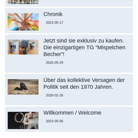
Chronik
2023-05-17
Jetzt sind sie exklusiv zu kaufen.
Die einzigartigen TG "Mispelchen
Becher"!
2026-05-29
Über das kollektive Versagen der
Politik seit den 1970 Jahren.
2026-02-26
Willkommen / Welcome
2023-05-06