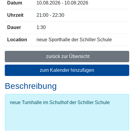
Datum
10.08.2026 - 10.08.2026
Uhrzeit
21:00 - 22:30
Dauer
1:30
Location
neue Sporthalle der Schiller Schule
zurück zur Übersicht
zum Kalender hinzufügen
Beschreibung
neue Turnhalle im Schulhof der Schiller Schule