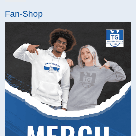
Fan-Shop