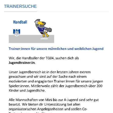
TRAINERSUCHE