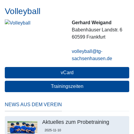
Volleyball
Gerhard Weigand
Babenhäuser Landstr. 6
60599
Frankfurt
volleyball@tg-
sachsenhausen.de
vCard
Trainingszeiten
NEWS AUS DEM VEREIN
Aktuelles zum Probetraining
2025-11-10