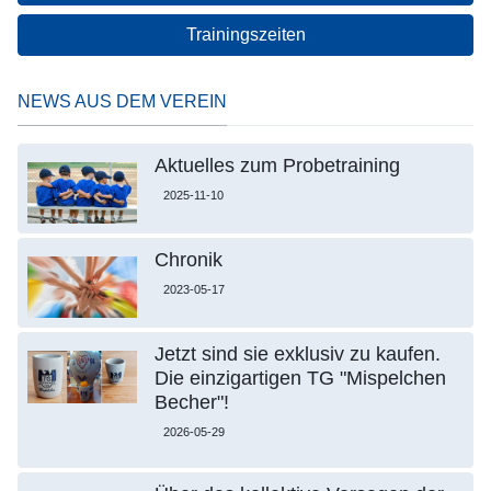
Trainingszeiten
NEWS AUS DEM VEREIN
Aktuelles zum Probetraining
2025-11-10
Chronik
2023-05-17
Jetzt sind sie exklusiv zu kaufen.
Die einzigartigen TG "Mispelchen
Becher"!
2026-05-29