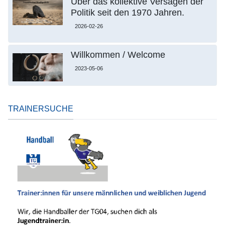
Über das kollektive Versagen der
Politik seit den 1970 Jahren.
2026-02-26
Willkommen / Welcome
2023-05-06
TRAINERSUCHE