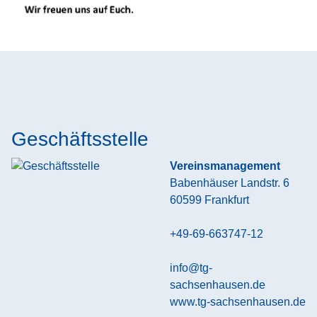
Geschäftsstelle
Vereinsmanagement
Babenhäuser Landstr. 6
60599
Frankfurt
+49-69-663747-12
info@tg-
sachsenhausen.de
www.tg-sachsenhausen.de