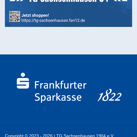
Copyright © 2023 - 2026 | TG Sachsenhausen 1904 e.V.