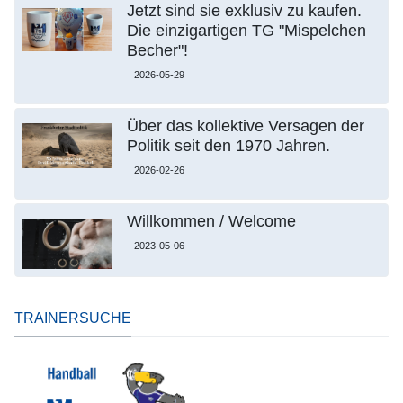
Jetzt sind sie exklusiv zu kaufen.
Die einzigartigen TG "Mispelchen
Becher"!
2026-05-29
Über das kollektive Versagen der
Politik seit den 1970 Jahren.
2026-02-26
Willkommen / Welcome
2023-05-06
TRAINERSUCHE