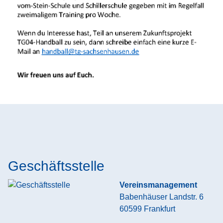
Geschäftsstelle
Vereinsmanagement
Babenhäuser Landstr. 6
60599
Frankfurt