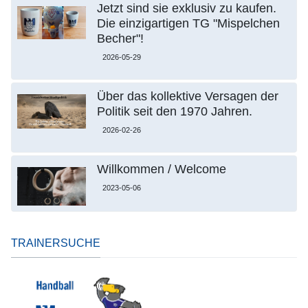
Jetzt sind sie exklusiv zu kaufen.
Die einzigartigen TG "Mispelchen
Becher"!
2026-05-29
Über das kollektive Versagen der
Politik seit den 1970 Jahren.
2026-02-26
Willkommen / Welcome
2023-05-06
TRAINERSUCHE