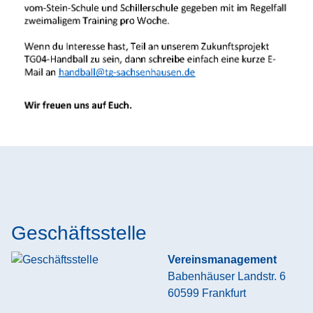
Geschäftsstelle
Vereinsmanagement
Babenhäuser Landstr. 6
60599
Frankfurt