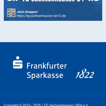
Copyright © 2023 - 2026 | TG Sachsenhausen 1904 e.V.