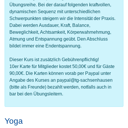
Übungsreihe. Bei der darauf folgenden kraftvollen,
dynamischen Sequenz mit unterschiedlichen
Schwerpunkten steigern wir die Intensität der Praxis.
Dabei werden Ausdauer, Kraft, Balance,
Beweglichkeit, Achtsamkeit, Körperwahrnehmung,
Atmung und Entspannung geübt. Den Abschluss
bildet immer eine Endentspannung.
Dieser Kurs ist zusätzlich Gebührenpflichtig!
10er Karte für Mitglieder kostet 50,00€ und für Gäste
90,00€. Die Karten können vorab per Paypal unter
Angabe des Kurses an paypal@tg-sachsenhausen
(bitte als Freunde) bezahlt werden, notfalls auch in
bar bei den Übungsleitern.
Yoga