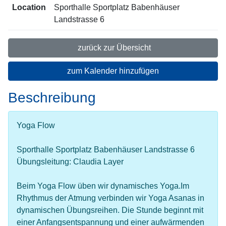
Location
Sporthalle Sportplatz Babenhäuser
Landstrasse 6
zurück zur Übersicht
zum Kalender hinzufügen
Beschreibung
Yoga Flow
Sporthalle Sportplatz Babenhäuser Landstrasse 6
Übungsleitung: Claudia Layer
Beim Yoga Flow üben wir dynamisches Yoga.Im
Rhythmus der Atmung verbinden wir Yoga Asanas in
dynamischen Übungsreihen. Die Stunde beginnt mit
einer Anfangsentspannung und einer aufwärmenden