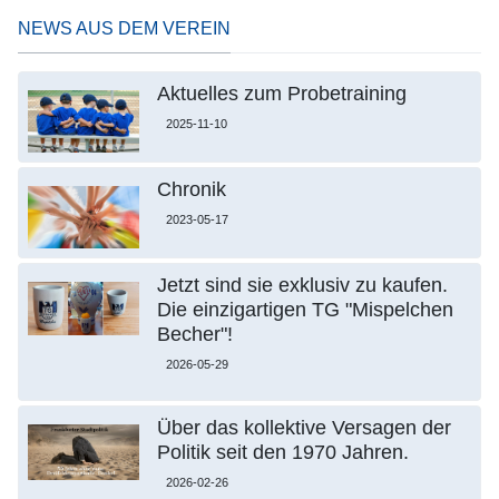
NEWS AUS DEM VEREIN
Aktuelles zum Probetraining
2025-11-10
Chronik
2023-05-17
Jetzt sind sie exklusiv zu kaufen.
Die einzigartigen TG "Mispelchen
Becher"!
2026-05-29
Über das kollektive Versagen der
Politik seit den 1970 Jahren.
2026-02-26