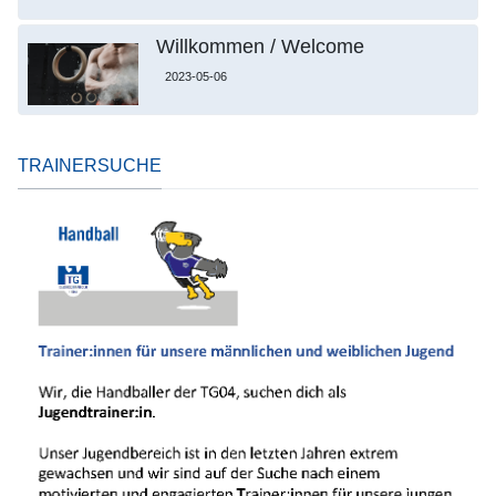
Willkommen / Welcome
2023-05-06
TRAINERSUCHE