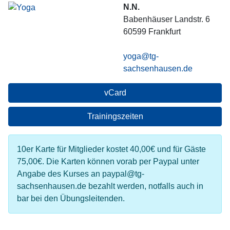
N.N.
Babenhäuser Landstr. 6
60599
Frankfurt
yoga@tg-
sachsenhausen.de
vCard
Trainingszeiten
10er Karte für Mitglieder kostet 40,00€ und für Gäste
75,00€. Die Karten können vorab per Paypal unter
Angabe des Kurses an paypal@tg-
sachsenhausen.de bezahlt werden, notfalls auch in
bar bei den Übungsleitenden.