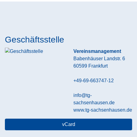
Geschäftsstelle
Vereinsmanagement
Babenhäuser Landstr. 6
60599
Frankfurt
+49-69-663747-12
info@tg-
sachsenhausen.de
www.tg-sachsenhausen.de
vCard