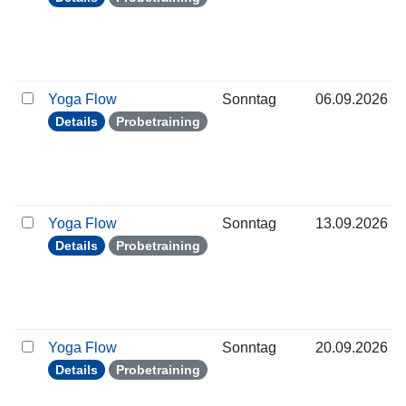
Yoga Flow
Sonntag
06.09.2026
Details
Probetraining
Yoga Flow
Sonntag
13.09.2026
Details
Probetraining
Yoga Flow
Sonntag
20.09.2026
Details
Probetraining