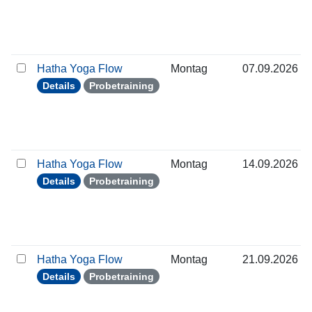
Hatha Yoga Flow
Montag
07.09.2026
Details
Probetraining
Hatha Yoga Flow
Montag
14.09.2026
Details
Probetraining
Hatha Yoga Flow
Montag
21.09.2026
Details
Probetraining