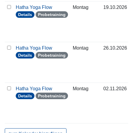
Hatha Yoga Flow
Montag
19.10.2026
Details
Probetraining
Hatha Yoga Flow
Montag
26.10.2026
Details
Probetraining
Hatha Yoga Flow
Montag
02.11.2026
Details
Probetraining