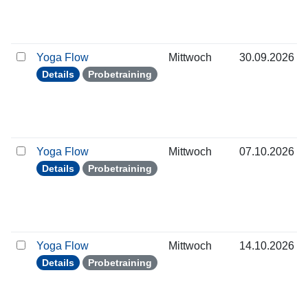
Yoga Flow
Mittwoch
30.09.2026
Details
Probetraining
Yoga Flow
Mittwoch
07.10.2026
Details
Probetraining
Yoga Flow
Mittwoch
14.10.2026
Details
Probetraining