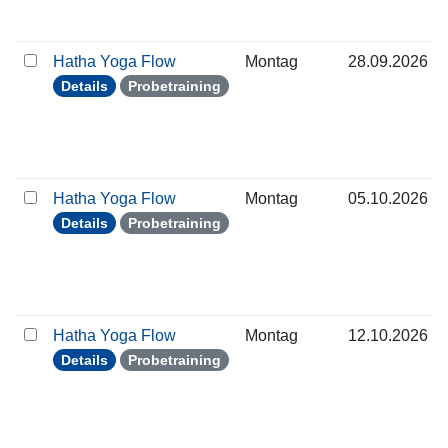
Hatha Yoga Flow
Montag
28.09.2026
Details
Probetraining
Hatha Yoga Flow
Montag
05.10.2026
Details
Probetraining
Hatha Yoga Flow
Montag
12.10.2026
Details
Probetraining