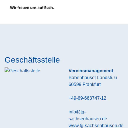
Geschäftsstelle
Vereinsmanagement
Babenhäuser Landstr. 6
60599
Frankfurt
+49-69-663747-12
info@tg-
sachsenhausen.de
www.tg-sachsenhausen.de