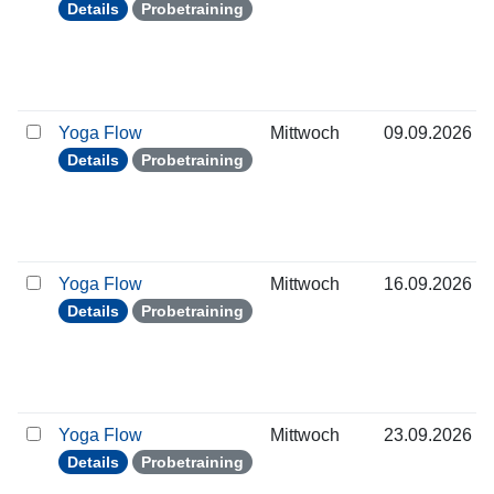
Details
Probetraining
Yoga Flow
Mittwoch
09.09.2026
Details
Probetraining
Yoga Flow
Mittwoch
16.09.2026
Details
Probetraining
Yoga Flow
Mittwoch
23.09.2026
Details
Probetraining