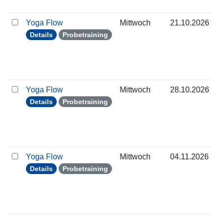
Yoga Flow
Mittwoch
21.10.2026
Details
Probetraining
Yoga Flow
Mittwoch
28.10.2026
Details
Probetraining
Yoga Flow
Mittwoch
04.11.2026
Details
Probetraining