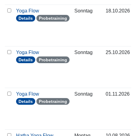
Yoga Flow
Sonntag
18.10.2026
Details
Probetraining
Yoga Flow
Sonntag
25.10.2026
Details
Probetraining
Yoga Flow
Sonntag
01.11.2026
Details
Probetraining
Hatha Yoga Flow
Montag
10.08.2026