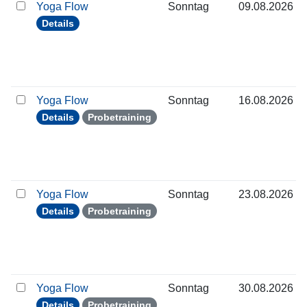
Yoga Flow
Sonntag
09.08.2026
Details
Yoga Flow
Sonntag
16.08.2026
Details
Probetraining
Yoga Flow
Sonntag
23.08.2026
Details
Probetraining
Yoga Flow
Sonntag
30.08.2026
Details
Probetraining