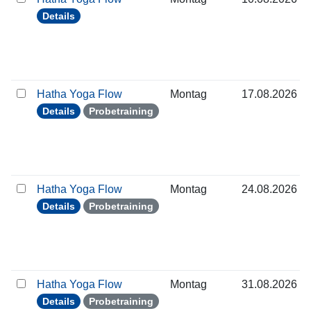
Details
Hatha Yoga Flow
Montag
17.08.2026
Details
Probetraining
Hatha Yoga Flow
Montag
24.08.2026
Details
Probetraining
Hatha Yoga Flow
Montag
31.08.2026
Details
Probetraining