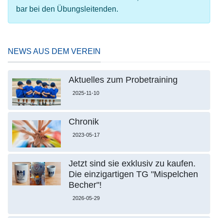
bar bei den Übungsleitenden.
NEWS AUS DEM VEREIN
Aktuelles zum Probetraining
2025-11-10
Chronik
2023-05-17
Jetzt sind sie exklusiv zu kaufen.
Die einzigartigen TG "Mispelchen
Becher"!
2026-05-29