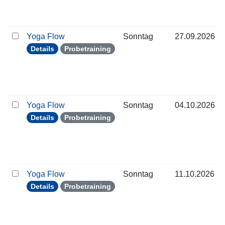
Yoga Flow
Sonntag
27.09.2026
Details
Probetraining
Yoga Flow
Sonntag
04.10.2026
Details
Probetraining
Yoga Flow
Sonntag
11.10.2026
Details
Probetraining