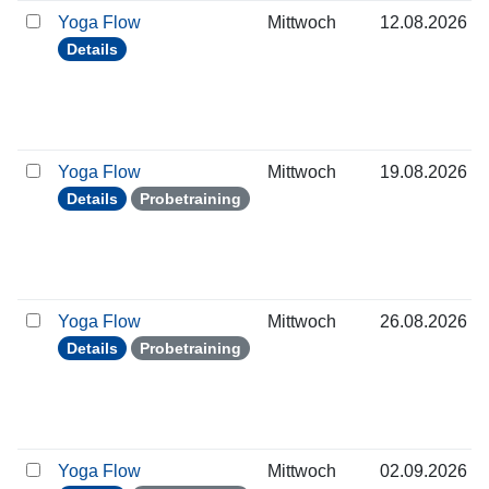
Yoga Flow
Mittwoch
12.08.2026
Details
Yoga Flow
Mittwoch
19.08.2026
Details
Probetraining
Yoga Flow
Mittwoch
26.08.2026
Details
Probetraining
Yoga Flow
Mittwoch
02.09.2026