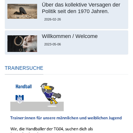
Über das kollektive Versagen der
Politik seit den 1970 Jahren.
2026-02-26
Willkommen / Welcome
2023-05-06
TRAINERSUCHE