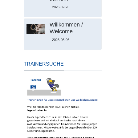
2026-02-26
Willkommen /
Welcome
2023-05-06
TRAINERSUCHE