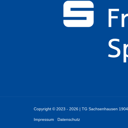
Copyright © 2023 - 2026 | TG Sachsenhausen 1904
Impressum
Datenschutz