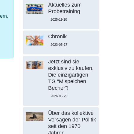
Aktuelles zum
Probetraining
ern.
2025-11-10
Chronik
2023-05-17
Jetzt sind sie
exklusiv zu kaufen.
Die einzigartigen
TG "Mispelchen
Becher"!
2026-05-29
Über das kollektive
Versagen der Politik
seit den 1970
Jahren.