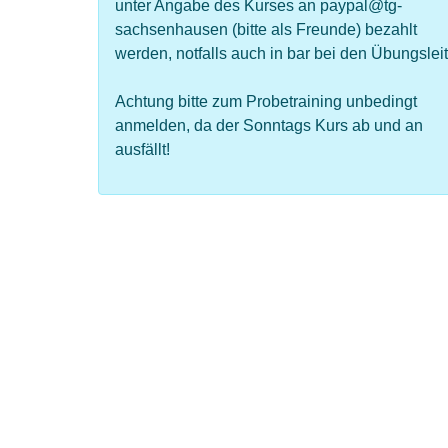
unter Angabe des Kurses an paypal@tg-
sachsenhausen (bitte als Freunde) bezahlt
werden, notfalls auch in bar bei den Übungsleit
Achtung bitte zum Probetraining unbedingt
anmelden, da der Sonntags Kurs ab und an
ausfällt!