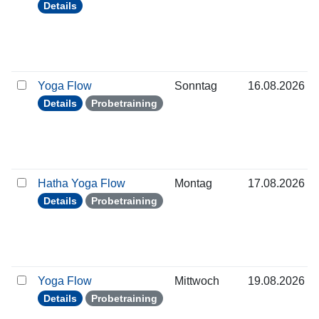
Details
Yoga Flow
Sonntag
16.08.2026
Details
Probetraining
Hatha Yoga Flow
Montag
17.08.2026
Details
Probetraining
Yoga Flow
Mittwoch
19.08.2026
Details
Probetraining