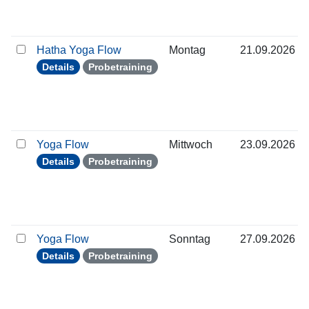
Hatha Yoga Flow
Montag
21.09.2026
Details
Probetraining
Yoga Flow
Mittwoch
23.09.2026
Details
Probetraining
Yoga Flow
Sonntag
27.09.2026
Details
Probetraining