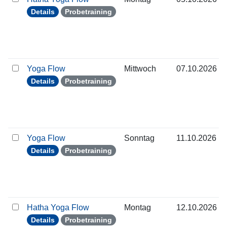
Details
Probetraining
Yoga Flow
Mittwoch
07.10.2026
Details
Probetraining
Yoga Flow
Sonntag
11.10.2026
Details
Probetraining
Hatha Yoga Flow
Montag
12.10.2026
Details
Probetraining