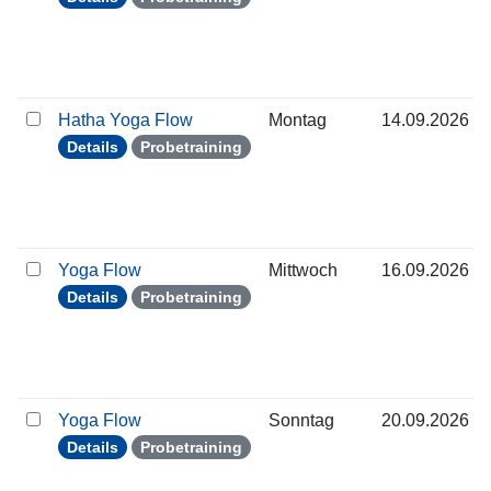
Hatha Yoga Flow
Montag
14.09.2026
Details
Probetraining
Yoga Flow
Mittwoch
16.09.2026
Details
Probetraining
Yoga Flow
Sonntag
20.09.2026
Details
Probetraining