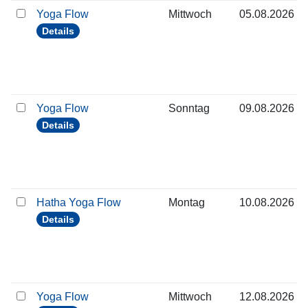
Yoga Flow
Mittwoch
05.08.2026
Details
Yoga Flow
Sonntag
09.08.2026
Details
Hatha Yoga Flow
Montag
10.08.2026
Details
Yoga Flow
Mittwoch
12.08.2026