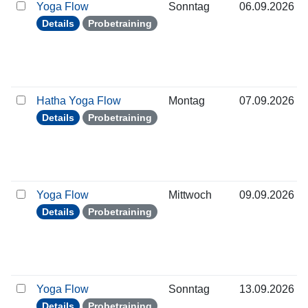
Yoga Flow
Sonntag
06.09.2026
Details
Probetraining
Hatha Yoga Flow
Montag
07.09.2026
Details
Probetraining
Yoga Flow
Mittwoch
09.09.2026
Details
Probetraining
Yoga Flow
Sonntag
13.09.2026
Details
Probetraining