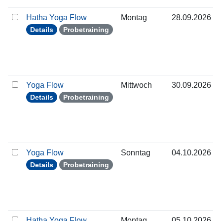
Hatha Yoga Flow
Montag
28.09.2026
Details
Probetraining
Yoga Flow
Mittwoch
30.09.2026
Details
Probetraining
Yoga Flow
Sonntag
04.10.2026
Details
Probetraining
Hatha Yoga Flow
Montag
05.10.2026