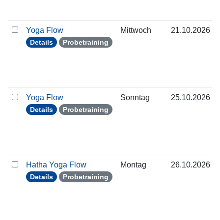
Yoga Flow
Mittwoch
21.10.2026
Details
Probetraining
Yoga Flow
Sonntag
25.10.2026
Details
Probetraining
Hatha Yoga Flow
Montag
26.10.2026
Details
Probetraining