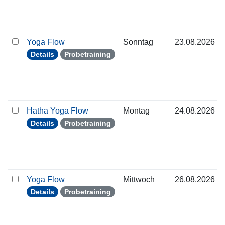
Yoga Flow
Sonntag
23.08.2026
Details
Probetraining
Hatha Yoga Flow
Montag
24.08.2026
Details
Probetraining
Yoga Flow
Mittwoch
26.08.2026
Details
Probetraining