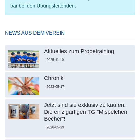
bar bei den Übungsleitenden.
NEWS AUS DEM VEREIN
Aktuelles zum Probetraining
2025-11-10
Chronik
2023-05-17
Jetzt sind sie exklusiv zu kaufen.
Die einzigartigen TG "Mispelchen
Becher"!
2026-05-29