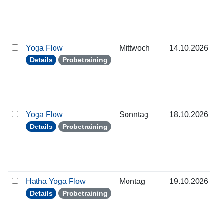
Yoga Flow
Mittwoch
14.10.2026
Details
Probetraining
Yoga Flow
Sonntag
18.10.2026
Details
Probetraining
Hatha Yoga Flow
Montag
19.10.2026
Details
Probetraining