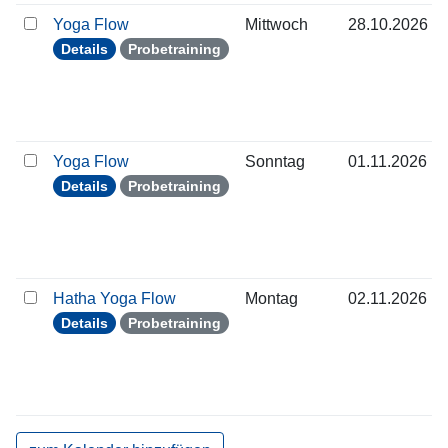
Yoga Flow
Mittwoch
28.10.2026
Details
Probetraining
Yoga Flow
Sonntag
01.11.2026
Details
Probetraining
Hatha Yoga Flow
Montag
02.11.2026
Details
Probetraining