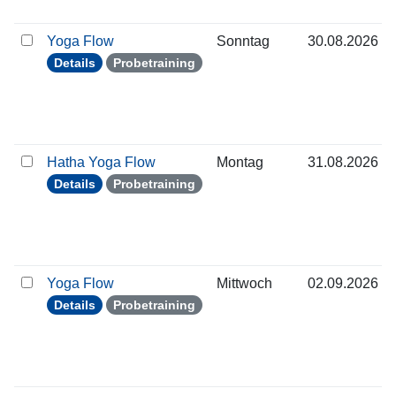
Yoga Flow
Sonntag
30.08.2026
Details
Probetraining
Hatha Yoga Flow
Montag
31.08.2026
Details
Probetraining
Yoga Flow
Mittwoch
02.09.2026
Details
Probetraining