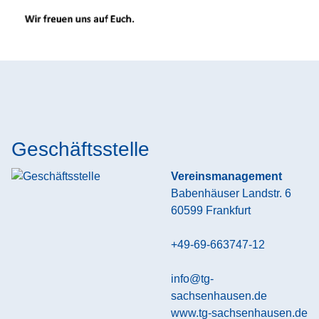
Geschäftsstelle
Vereinsmanagement
Babenhäuser Landstr. 6
60599
Frankfurt
+49-69-663747-12
info@tg-
sachsenhausen.de
www.tg-sachsenhausen.de