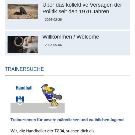
Über das kollektive Versagen der
Politik seit den 1970 Jahren.
2026-02-26
Willkommen / Welcome
2023-05-06
TRAINERSUCHE