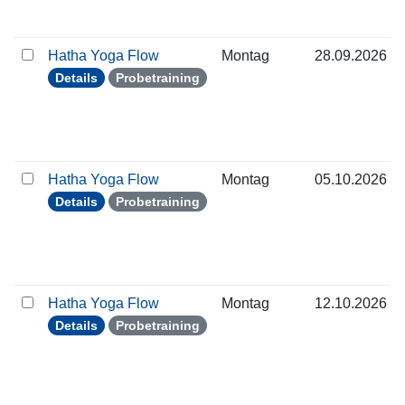
Hatha Yoga Flow
Montag
28.09.2026
Details
Probetraining
Hatha Yoga Flow
Montag
05.10.2026
Details
Probetraining
Hatha Yoga Flow
Montag
12.10.2026
Details
Probetraining