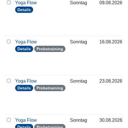
Yoga Flow
Sonntag
09.08.2026
Details
Yoga Flow
Sonntag
16.08.2026
Details
Probetraining
Yoga Flow
Sonntag
23.08.2026
Details
Probetraining
Yoga Flow
Sonntag
30.08.2026
Details
Probetraining