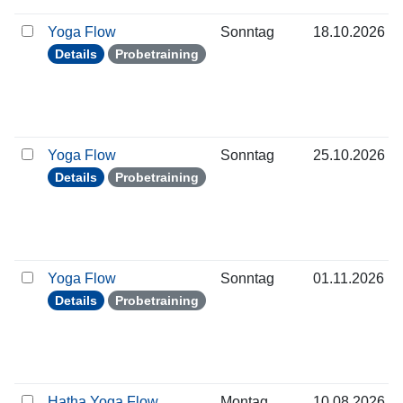
Yoga Flow
Sonntag
18.10.2026
Details
Probetraining
Yoga Flow
Sonntag
25.10.2026
Details
Probetraining
Yoga Flow
Sonntag
01.11.2026
Details
Probetraining
Hatha Yoga Flow
Montag
10.08.2026