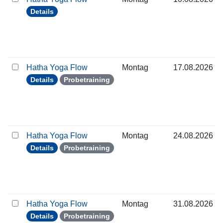
Details
Hatha Yoga Flow
Montag
17.08.2026
Details
Probetraining
Hatha Yoga Flow
Montag
24.08.2026
Details
Probetraining
Hatha Yoga Flow
Montag
31.08.2026
Details
Probetraining