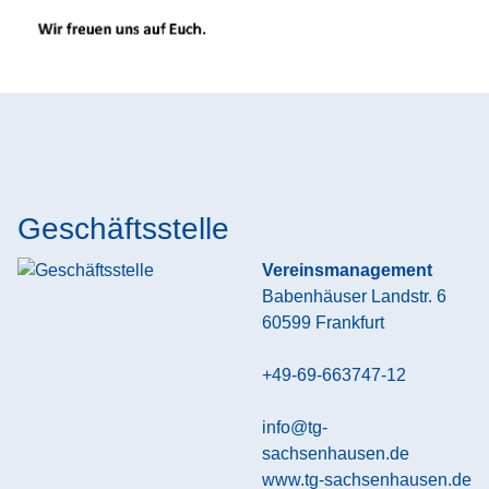
Geschäftsstelle
Vereinsmanagement
Babenhäuser Landstr. 6
60599
Frankfurt
+49-69-663747-12
info@tg-
sachsenhausen.de
www.tg-sachsenhausen.de