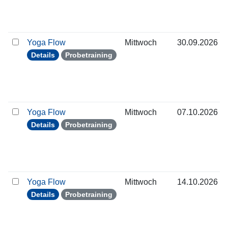
Yoga Flow
Mittwoch
30.09.2026
Details
Probetraining
Yoga Flow
Mittwoch
07.10.2026
Details
Probetraining
Yoga Flow
Mittwoch
14.10.2026
Details
Probetraining