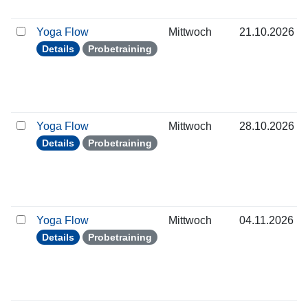
Yoga Flow
Mittwoch
21.10.2026
Details
Probetraining
Yoga Flow
Mittwoch
28.10.2026
Details
Probetraining
Yoga Flow
Mittwoch
04.11.2026
Details
Probetraining