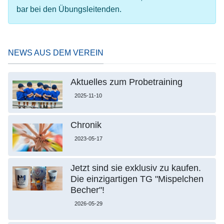
bar bei den Übungsleitenden.
NEWS AUS DEM VEREIN
Aktuelles zum Probetraining
2025-11-10
Chronik
2023-05-17
Jetzt sind sie exklusiv zu kaufen.
Die einzigartigen TG "Mispelchen
Becher"!
2026-05-29