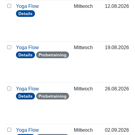
Yoga Flow
Mittwoch
12.08.2026
Details
Yoga Flow
Mittwoch
19.08.2026
Details
Probetraining
Yoga Flow
Mittwoch
26.08.2026
Details
Probetraining
Yoga Flow
Mittwoch
02.09.2026