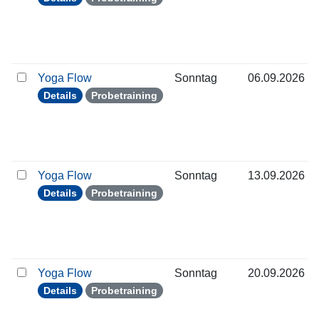
Yoga Flow
Sonntag
06.09.2026
Details
Probetraining
Yoga Flow
Sonntag
13.09.2026
Details
Probetraining
Yoga Flow
Sonntag
20.09.2026
Details
Probetraining