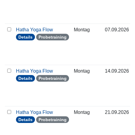
Hatha Yoga Flow
Montag
07.09.2026
Details
Probetraining
Hatha Yoga Flow
Montag
14.09.2026
Details
Probetraining
Hatha Yoga Flow
Montag
21.09.2026
Details
Probetraining