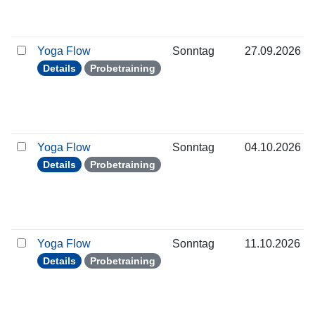
Yoga Flow
Sonntag
27.09.2026
Details
Probetraining
Yoga Flow
Sonntag
04.10.2026
Details
Probetraining
Yoga Flow
Sonntag
11.10.2026
Details
Probetraining