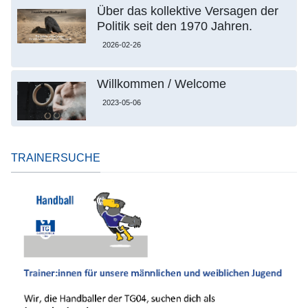
Über das kollektive Versagen der
Politik seit den 1970 Jahren.
2026-02-26
Willkommen / Welcome
2023-05-06
TRAINERSUCHE