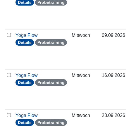
Details
Probetraining
Yoga Flow
Mittwoch
09.09.2026
Details
Probetraining
Yoga Flow
Mittwoch
16.09.2026
Details
Probetraining
Yoga Flow
Mittwoch
23.09.2026
Details
Probetraining