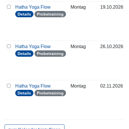
Hatha Yoga Flow
Montag
19.10.2026
Details
Probetraining
Hatha Yoga Flow
Montag
26.10.2026
Details
Probetraining
Hatha Yoga Flow
Montag
02.11.2026
Details
Probetraining