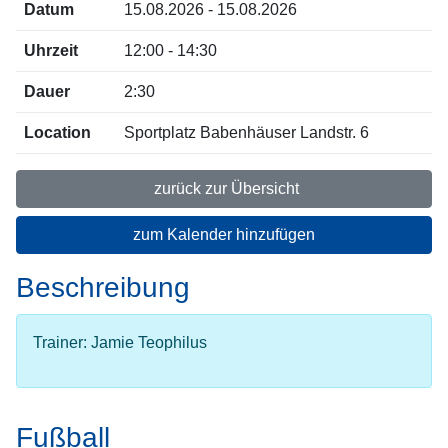
Datum
15.08.2026 - 15.08.2026
Uhrzeit
12:00 - 14:30
Dauer
2:30
Location
Sportplatz Babenhäuser Landstr. 6
zurück zur Übersicht
zum Kalender hinzufügen
Beschreibung
Trainer: Jamie Teophilus
Fußball