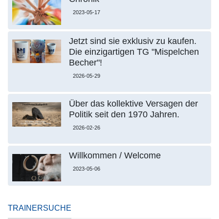
2023-05-17
Jetzt sind sie exklusiv zu kaufen.
Die einzigartigen TG "Mispelchen
Becher"!
2026-05-29
Über das kollektive Versagen der
Politik seit den 1970 Jahren.
2026-02-26
Willkommen / Welcome
2023-05-06
TRAINERSUCHE