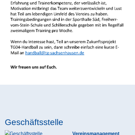
Geschäftsstelle
Vereinsmanagement