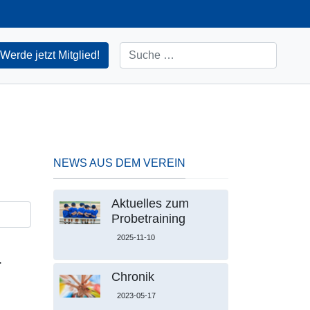
Suchen
Werde jetzt Mitglied!
NEWS AUS DEM VEREIN
Aktuelles zum
Probetraining
2025-11-10
.
Chronik
2023-05-17