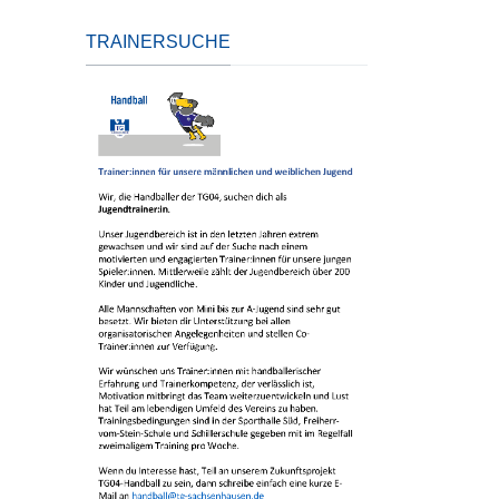
TRAINERSUCHE