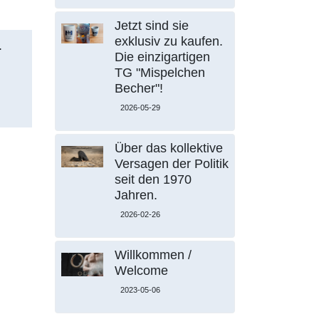
Jetzt sind sie
exklusiv zu kaufen.
.
Die einzigartigen
TG "Mispelchen
Becher"!
2026-05-29
Über das kollektive
Versagen der Politik
seit den 1970
Jahren.
2026-02-26
Willkommen /
Welcome
2023-05-06