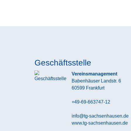
Geschäftsstelle
Vereinsmanagement
Babenhäuser Landstr. 6
60599
Frankfurt
+49-69-663747-12
info@tg-sachsenhausen.de
www.tg-sachsenhausen.de