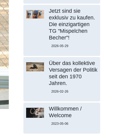
Jetzt sind sie
exklusiv zu kaufen.
Die einzigartigen
TG "Mispelchen
Becher"!
2026-05-29
Über das kollektive
Versagen der Politik
seit den 1970
Jahren.
2026-02-26
Willkommen /
Welcome
2023-05-06