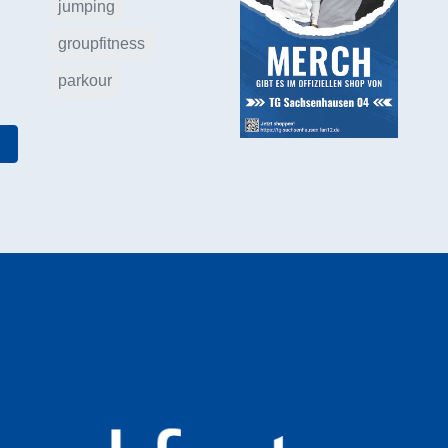
jumping
groupfitness
parkour