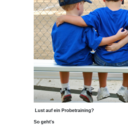
Lust auf ein Probetraining?
So geht's