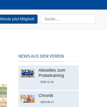
Suchen
Werde jetzt Mitglied!
NEWS AUS DEM VEREIN
Aktuelles zum
Probetraining
2025-11-10
Chronik
2023-05-17