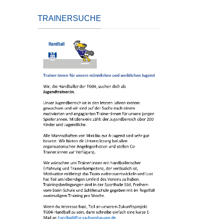
TRAINERSUCHE