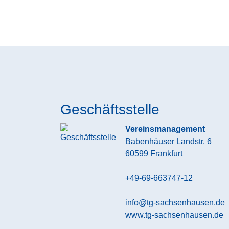
Geschäftsstelle
Vereinsmanagement
Babenhäuser Landstr. 6
60599
Frankfurt
+49-69-663747-12
info@tg-sachsenhausen.de
www.tg-sachsenhausen.de