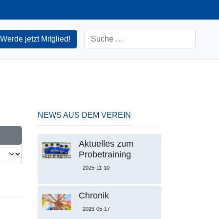
Suchen
Werde jetzt Mitglied!
NEWS AUS DEM VEREIN
Aktuelles zum
Probetraining
2025-11-10
Chronik
2023-05-17