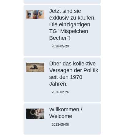
Jetzt sind sie
exklusiv zu kaufen.
Die einzigartigen
TG "Mispelchen
Becher"!
2026-05-29
Über das kollektive
Versagen der Politik
seit den 1970
Jahren.
2026-02-26
Willkommen /
Welcome
2023-05-06