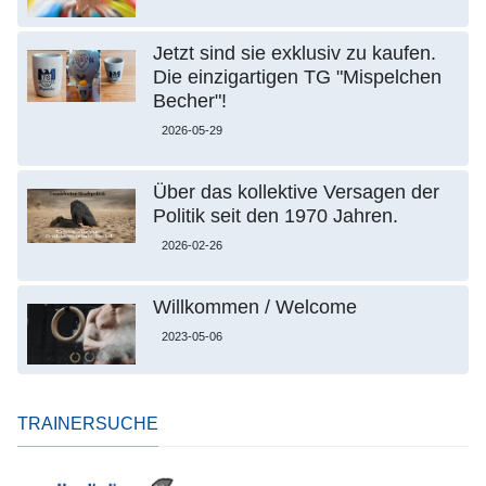
Jetzt sind sie exklusiv zu kaufen.
Die einzigartigen TG "Mispelchen
Becher"!
2026-05-29
Über das kollektive Versagen der
Politik seit den 1970 Jahren.
2026-02-26
Willkommen / Welcome
2023-05-06
TRAINERSUCHE