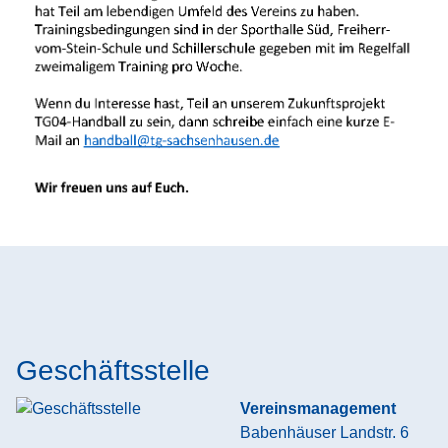
Geschäftsstelle
Vereinsmanagement
Babenhäuser Landstr. 6