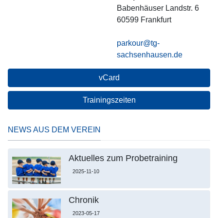
Babenhäuser Landstr. 6
60599
Frankfurt
parkour@tg-
sachsenhausen.de
vCard
Trainingszeiten
NEWS AUS DEM VEREIN
Aktuelles zum Probetraining
2025-11-10
Chronik
2023-05-17