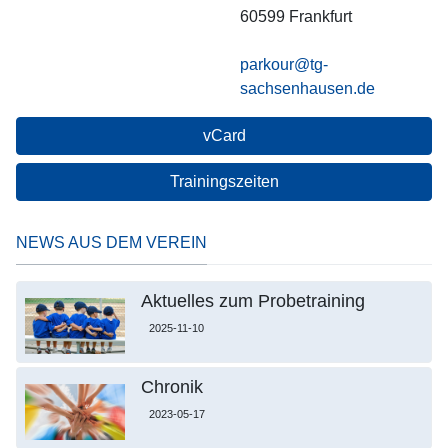
60599
Frankfurt
parkour@tg-
sachsenhausen.de
vCard
Trainingszeiten
NEWS AUS DEM VEREIN
Aktuelles zum Probetraining
2025-11-10
Chronik
2023-05-17