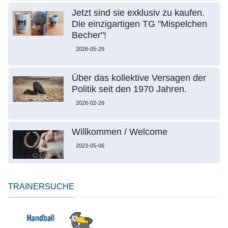
Jetzt sind sie exklusiv zu kaufen.
Die einzigartigen TG "Mispelchen
Becher"!
2026-05-29
Über das kollektive Versagen der
Politik seit den 1970 Jahren.
2026-02-26
Willkommen / Welcome
2023-05-06
TRAINERSUCHE