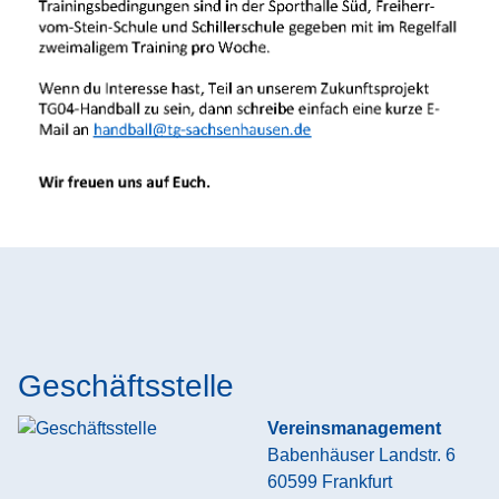
Geschäftsstelle
Vereinsmanagement
Babenhäuser Landstr. 6
60599
Frankfurt