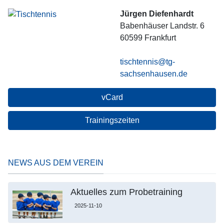
Jürgen Diefenhardt
Babenhäuser Landstr. 6
60599
Frankfurt
tischtennis@tg-
sachsenhausen.de
vCard
Trainingszeiten
NEWS AUS DEM VEREIN
Aktuelles zum Probetraining
2025-11-10