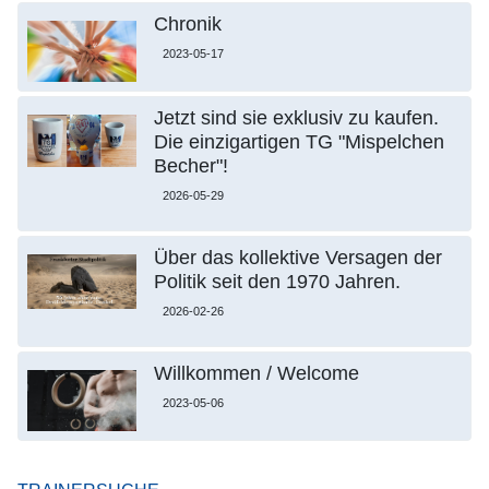
Chronik
2023-05-17
Jetzt sind sie exklusiv zu kaufen.
Die einzigartigen TG "Mispelchen
Becher"!
2026-05-29
Über das kollektive Versagen der
Politik seit den 1970 Jahren.
2026-02-26
Willkommen / Welcome
2023-05-06