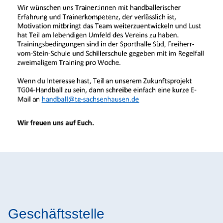
Geschäftsstelle