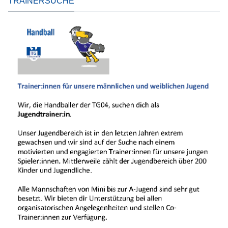
TRAINERSUCHE