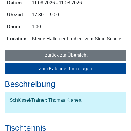
Datum
11.08.2026 - 11.08.2026
Uhrzeit
17:30 - 19:00
Dauer
1:30
Location
Kleine Halle der Freiherr-vom-Stein Schule
zurück zur Übersicht
zum Kalender hinzufügen
Beschreibung
Schlüssel/Trainer: Thomas Klanert
Tischtennis