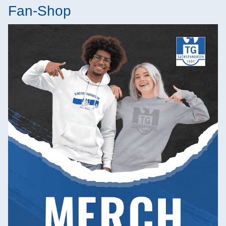
Fan-Shop