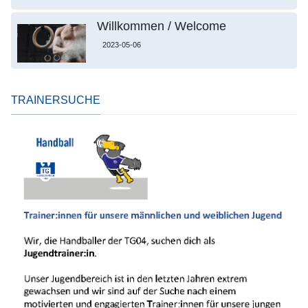
Willkommen / Welcome
2023-05-06
TRAINERSUCHE