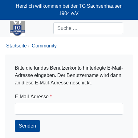
Herzlich willkommen bei der TG Sachsenhausen
1904 e.V.
+49-69-66374712
Suchen
Startseite
Community
Bitte die für das Benutzerkonto hinterlegte E-Mail-
Adresse eingeben. Der Benutzername wird dann
an diese E-Mail-Adresse geschickt.
E-Mail-Adresse
*
Senden