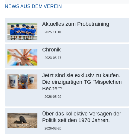
NEWS AUS DEM VEREIN
Aktuelles zum Probetraining
2025-11-10
Chronik
2023-05-17
Jetzt sind sie exklusiv zu kaufen.
Die einzigartigen TG "Mispelchen
Becher"!
2026-05-29
Über das kollektive Versagen der
Politik seit den 1970 Jahren.
2026-02-26