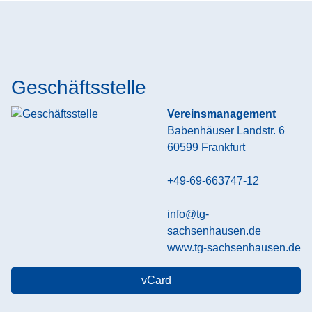
Geschäftsstelle
Vereinsmanagement
Babenhäuser Landstr. 6
60599
Frankfurt
+49-69-663747-12
info@tg-
sachsenhausen.de
www.tg-sachsenhausen.de
vCard