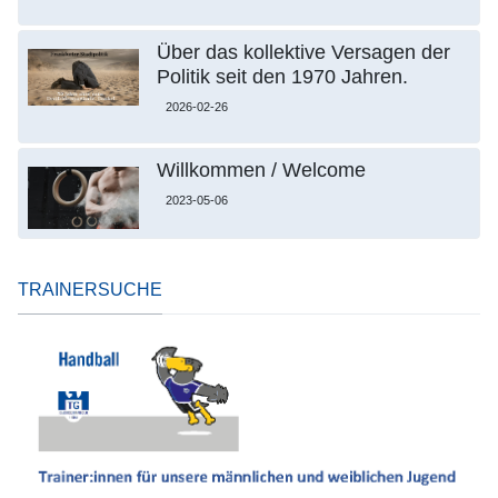
Über das kollektive Versagen der
Politik seit den 1970 Jahren.
2026-02-26
Willkommen / Welcome
2023-05-06
TRAINERSUCHE