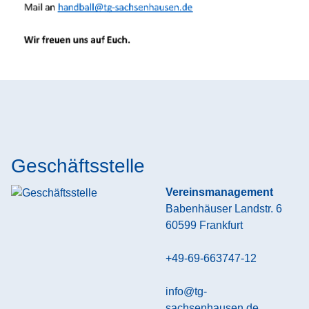
Geschäftsstelle
Vereinsmanagement
Babenhäuser Landstr. 6
60599
Frankfurt
+49-69-663747-12
info@tg-
sachsenhausen.de