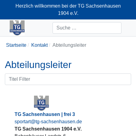
Herzlich willkommen bei der TG Sachsenhausen
1904 e.V.
+49-69-66374712
Suchen
Startseite
Kontakt
Abteilungsleiter
Abteilungsleiter
TG Sachsenhausen | frei 3
sportart@tg-sachsenhausen.de
TG Sachsenhausen 1904 e.V.