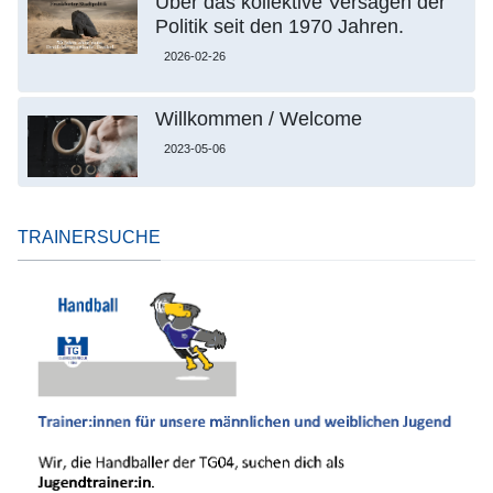
Über das kollektive Versagen der
Politik seit den 1970 Jahren.
2026-02-26
Willkommen / Welcome
2023-05-06
TRAINERSUCHE