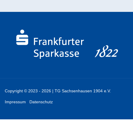
Copyright © 2023 - 2026 | TG Sachsenhausen 1904 e.V.
Impressum
Datenschutz