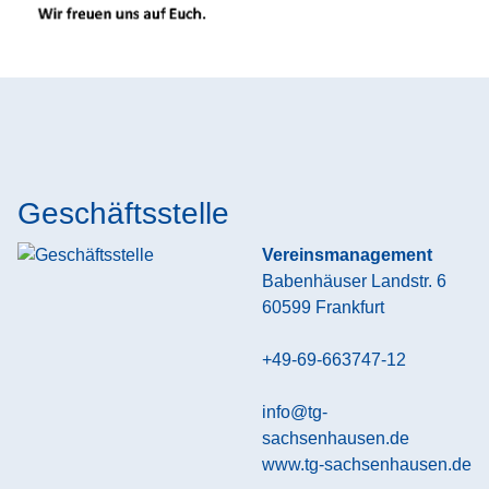
Geschäftsstelle
Vereinsmanagement
Babenhäuser Landstr. 6
60599
Frankfurt
+49-69-663747-12
info@tg-
sachsenhausen.de
www.tg-sachsenhausen.de