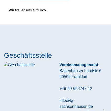
Geschäftsstelle
Vereinsmanagement
Babenhäuser Landstr. 6
60599
Frankfurt
+49-69-663747-12
info@tg-
sachsenhausen.de