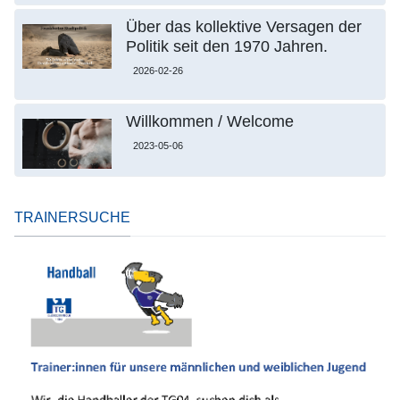
Über das kollektive Versagen der
Politik seit den 1970 Jahren.
2026-02-26
Willkommen / Welcome
2023-05-06
TRAINERSUCHE