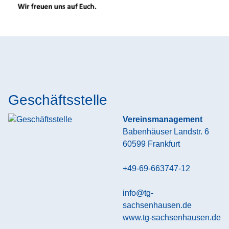
Geschäftsstelle
Vereinsmanagement
Babenhäuser Landstr. 6
60599
Frankfurt
+49-69-663747-12
info@tg-
sachsenhausen.de
www.tg-sachsenhausen.de