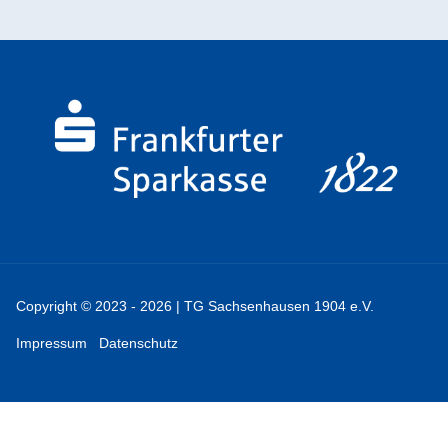
Copyright © 2023 - 2026 | TG Sachsenhausen 1904 e.V.
Impressum
Datenschutz