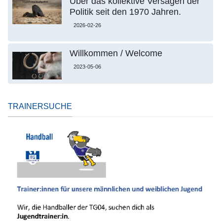
Über das kollektive Versagen der
Politik seit den 1970 Jahren.
2026-02-26
Willkommen / Welcome
2023-05-06
TRAINERSUCHE