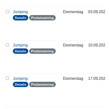
Jumping
Donnerstag
03.09.2026
Details
Probetraining
Jumping
Donnerstag
10.09.2026
Details
Probetraining
Jumping
Donnerstag
17.09.2026
Details
Probetraining