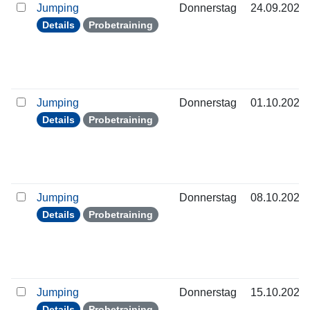
Jumping
Donnerstag
24.09.2026
Details
Probetraining
Jumping
Donnerstag
01.10.2026
Details
Probetraining
Jumping
Donnerstag
08.10.2026
Details
Probetraining
Jumping
Donnerstag
15.10.2026
Details
Probetraining