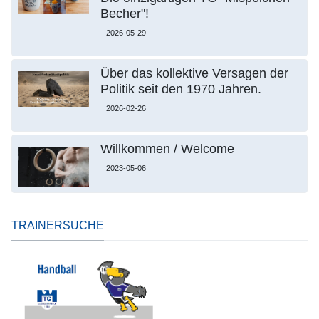
Becher"!
2026-05-29
Über das kollektive Versagen der
Politik seit den 1970 Jahren.
2026-02-26
Willkommen / Welcome
2023-05-06
TRAINERSUCHE