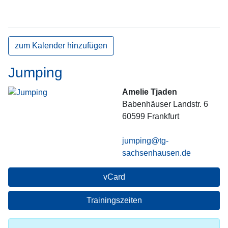
zum Kalender hinzufügen
Jumping
Amelie Tjaden
Babenhäuser Landstr. 6
60599
Frankfurt
jumping@tg-
sachsenhausen.de
vCard
Trainingszeiten