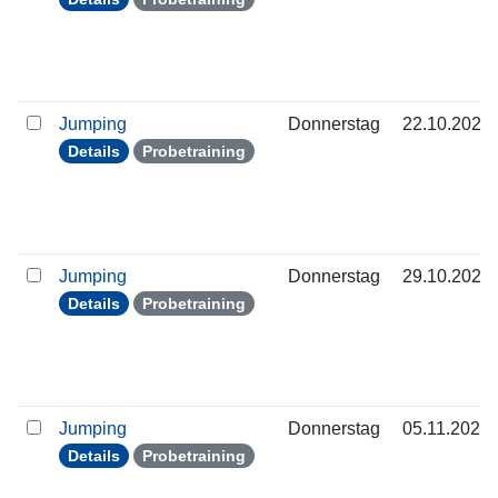
Jumping
Donnerstag
22.10.2026
Details
Probetraining
Jumping
Donnerstag
29.10.2026
Details
Probetraining
Jumping
Donnerstag
05.11.2026
Details
Probetraining