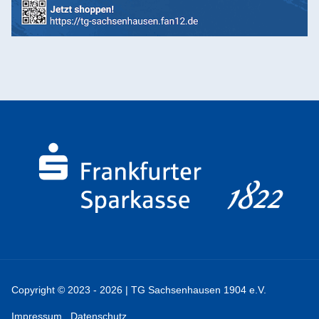
Copyright © 2023 - 2026 | TG Sachsenhausen 1904 e.V.
Impressum
Datenschutz