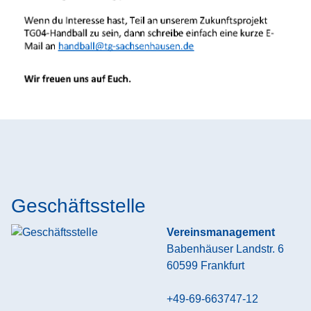
Geschäftsstelle
Vereinsmanagement
Babenhäuser Landstr. 6
60599
Frankfurt
+49-69-663747-12