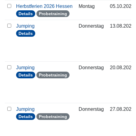
Herbstferien 2026 Hessen
Montag
05.10.2026
Details
Probetraining
Jumping
Donnerstag
13.08.2026
Details
Jumping
Donnerstag
20.08.2026
Details
Probetraining
Jumping
Donnerstag
27.08.2026
Details
Probetraining