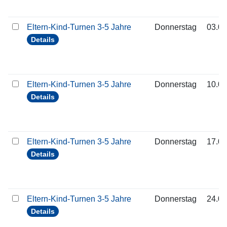
Eltern-Kind-Turnen 3-5 Jahre
Donnerstag
03.09
Details
Eltern-Kind-Turnen 3-5 Jahre
Donnerstag
10.09
Details
Eltern-Kind-Turnen 3-5 Jahre
Donnerstag
17.09
Details
Eltern-Kind-Turnen 3-5 Jahre
Donnerstag
24.09
Details