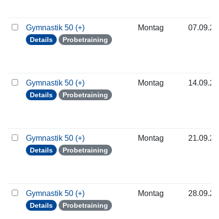
Gymnastik 50 (+)
Montag
07.09.2
Details
Probetraining
Gymnastik 50 (+)
Montag
14.09.2
Details
Probetraining
Gymnastik 50 (+)
Montag
21.09.2
Details
Probetraining
Gymnastik 50 (+)
Montag
28.09.2
Details
Probetraining