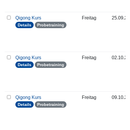
Qigong Kurs
Freitag
25.09.2
Details
Probetraining
Qigong Kurs
Freitag
02.10.2
Details
Probetraining
Qigong Kurs
Freitag
09.10.2
Details
Probetraining