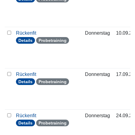
Rückenfit
Donnerstag
10.09.2
Details
Probetraining
Rückenfit
Donnerstag
17.09.2
Details
Probetraining
Rückenfit
Donnerstag
24.09.2
Details
Probetraining