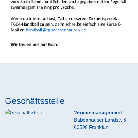
Geschäftsstelle
Vereinsmanagement
Babenhäuser Landstr. 6
60599
Frankfurt