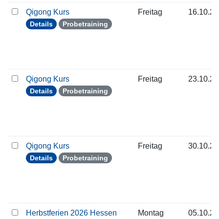
Qigong Kurs
Freitag
16.10.2
Details
Probetraining
Qigong Kurs
Freitag
23.10.2
Details
Probetraining
Qigong Kurs
Freitag
30.10.2
Details
Probetraining
Herbstferien 2026 Hessen
Montag
05.10.2