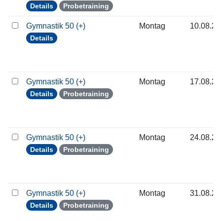
Details
Probetraining
Gymnastik 50 (+)
Montag
10.08.2
Details
Gymnastik 50 (+)
Montag
17.08.2
Details
Probetraining
Gymnastik 50 (+)
Montag
24.08.2
Details
Probetraining
Gymnastik 50 (+)
Montag
31.08.2
Details
Probetraining