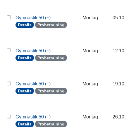
Gymnastik 50 (+)
Montag
05.10.2
Details
Probetraining
Gymnastik 50 (+)
Montag
12.10.2
Details
Probetraining
Gymnastik 50 (+)
Montag
19.10.2
Details
Probetraining
Gymnastik 50 (+)
Montag
26.10.2
Details
Probetraining