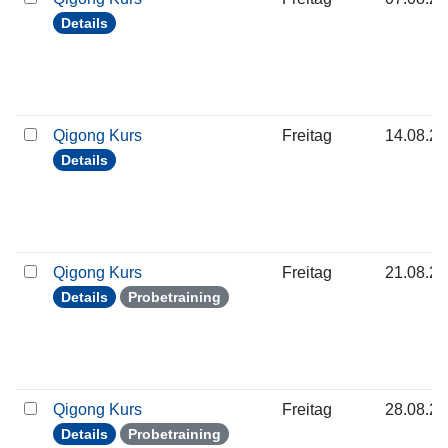
Details
Qigong Kurs
Freitag
14.08.2
Details
Qigong Kurs
Freitag
21.08.2
Details
Probetraining
Qigong Kurs
Freitag
28.08.2
Details
Probetraining