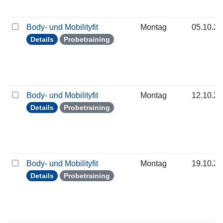
Body- und Mobilityfit
Montag
05.10.2
Details
Probetraining
Body- und Mobilityfit
Montag
12.10.2
Details
Probetraining
Body- und Mobilityfit
Montag
19.10.2
Details
Probetraining