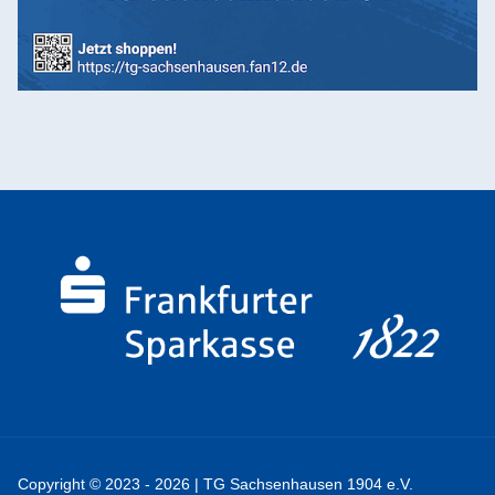
Copyright © 2023 - 2026 | TG Sachsenhausen 1904 e.V.