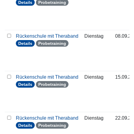
Details
Probetraining
Rückenschule mit Theraband
Dienstag
08.09.2
Details
Probetraining
Rückenschule mit Theraband
Dienstag
15.09.2
Details
Probetraining
Rückenschule mit Theraband
Dienstag
22.09.2
Details
Probetraining