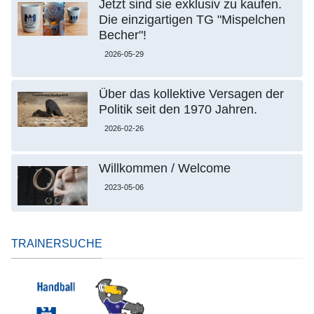
Jetzt sind sie exklusiv zu kaufen.
Die einzigartigen TG "Mispelchen
Becher"!
2026-05-29
Über das kollektive Versagen der
Politik seit den 1970 Jahren.
2026-02-26
Willkommen / Welcome
2023-05-06
TRAINERSUCHE