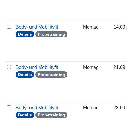
Body- und Mobilityfit
Montag
14.09.2
Details
Probetraining
Body- und Mobilityfit
Montag
21.09.2
Details
Probetraining
Body- und Mobilityfit
Montag
28.09.2
Details
Probetraining