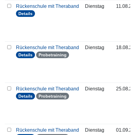
Rückenschule mit Theraband
Dienstag
11.08.2
Details
Rückenschule mit Theraband
Dienstag
18.08.2
Details
Probetraining
Rückenschule mit Theraband
Dienstag
25.08.2
Details
Probetraining
Rückenschule mit Theraband
Dienstag
01.09.2