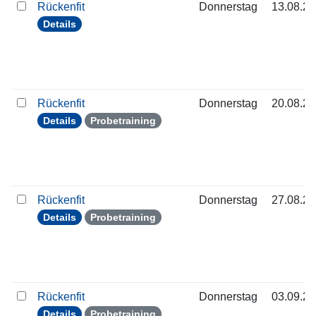
Rückenfit
Donnerstag
13.08.2
Details
Rückenfit
Donnerstag
20.08.2
Details
Probetraining
Rückenfit
Donnerstag
27.08.2
Details
Probetraining
Rückenfit
Donnerstag
03.09.2
Details
Probetraining