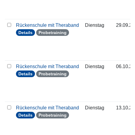
Rückenschule mit Theraband
Dienstag
29.09.2
Details
Probetraining
Rückenschule mit Theraband
Dienstag
06.10.2
Details
Probetraining
Rückenschule mit Theraband
Dienstag
13.10.2
Details
Probetraining