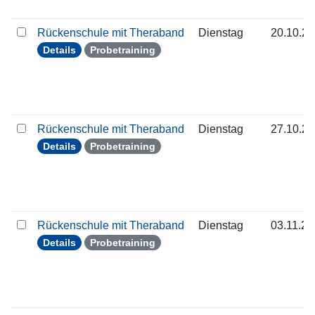
Rückenschule mit Theraband
Dienstag
20.10.2
Details
Probetraining
Rückenschule mit Theraband
Dienstag
27.10.2
Details
Probetraining
Rückenschule mit Theraband
Dienstag
03.11.2
Details
Probetraining