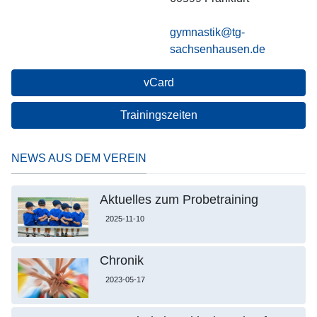
gymnastik@tg-
sachsenhausen.de
vCard
Trainingszeiten
NEWS AUS DEM VEREIN
Aktuelles zum Probetraining
2025-11-10
Chronik
2023-05-17