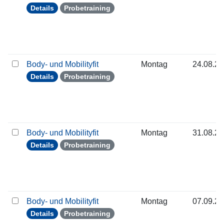
Details
Probetraining
Body- und Mobilityfit
Montag
24.08.2
Details
Probetraining
Body- und Mobilityfit
Montag
31.08.2
Details
Probetraining
Body- und Mobilityfit
Montag
07.09.2
Details
Probetraining