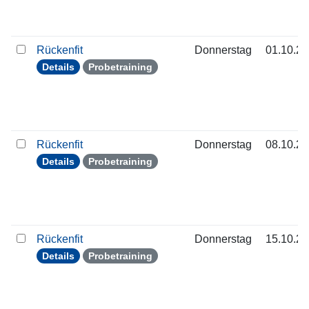
Rückenfit
Donnerstag
01.10.2
Details
Probetraining
Rückenfit
Donnerstag
08.10.2
Details
Probetraining
Rückenfit
Donnerstag
15.10.2
Details
Probetraining