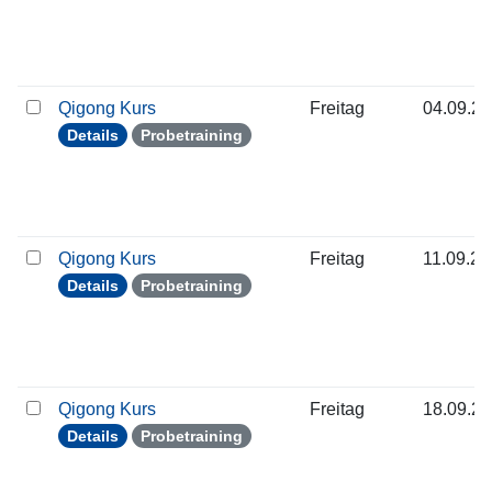
Qigong Kurs
Freitag
04.09.2
Details
Probetraining
Qigong Kurs
Freitag
11.09.2
Details
Probetraining
Qigong Kurs
Freitag
18.09.2
Details
Probetraining